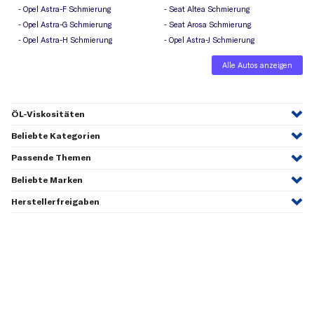
Opel Astra-F Schmierung
Seat Altea Schmierung
Opel Astra-G Schmierung
Seat Arosa Schmierung
Opel Astra-H Schmierung
Opel Astra-J Schmierung
Alle Autos anzeigen
ÖL-Viskositäten
Beliebte Kategorien
Passende Themen
Beliebte Marken
Herstellerfreigaben