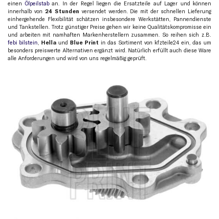
einen
Ölpeilstab
an. In der Regel liegen die Ersatzteile auf Lager und können
innerhalb von
24 Stunden
versendet werden. Die mit der schnellen Lieferung
einhergehende Flexibilität schätzen insbesondere Werkstätten, Pannendienste
und Tankstellen. Trotz günstiger Preise gehen wir keine Qualitätskompromisse ein
und arbeiten mit namhaften Markenherstellern zusammen. So reihen sich z.B.
febi bilstein
,
Hella
und
Blue Print
in das Sortiment von kfzteile24 ein, das um
besonders preiswerte Alternativen ergänzt wird. Natürlich erfüllt auch diese Ware
alle Anforderungen und wird von uns regelmäßig geprüft.