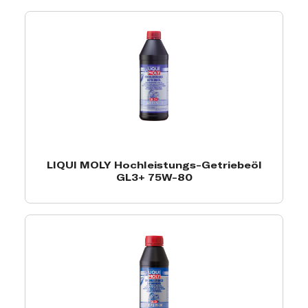
LIQUI MOLY Hochleistungs-Getriebeöl
GL3+ 75W-80