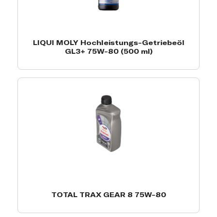
LIQUI MOLY Hochleistungs-Getriebeöl
GL3+ 75W-80 (500 ml)
TOTAL TRAX GEAR 8 75W-80