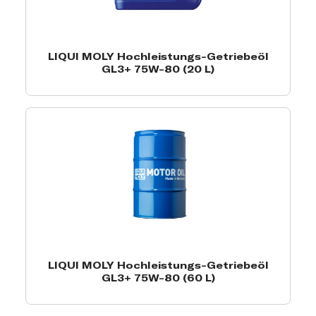
LIQUI MOLY Hochleistungs-Getriebeöl
GL3+ 75W-80 (20 L)
LIQUI MOLY Hochleistungs-Getriebeöl
GL3+ 75W-80 (60 L)