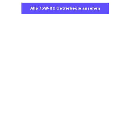
Alle 75W-80 Getriebeöle ansehen