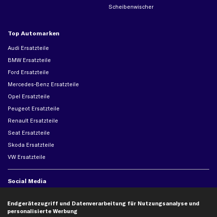
Scheibenwischer
Top Automarken
Audi Ersatzteile
BMW Ersatzteile
Ford Ersatzteile
Mercedes-Benz Ersatzteile
Opel Ersatzteile
Peugeot Ersatzteile
Renault Ersatzteile
Seat Ersatzteile
Skoda Ersatzteile
VW Ersatzteile
Social Media
Endgerätezugriff und Datenverarbeitung für Nutzungsanalyse und
personalisierte Werbung