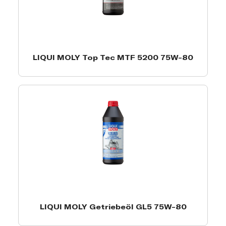
LIQUI MOLY Top Tec MTF 5200 75W-80
LIQUI MOLY Getriebeöl GL5 75W-80