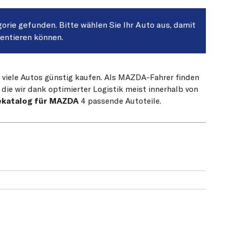
gorie gefunden. Bitte wählen Sie Ihr Auto aus, damit
sentieren können.
r viele Autos günstig kaufen. Als MAZDA-Fahrer finden
die wir dank optimierter Logistik meist innerhalb von
ekatalog für MAZDA
4 passende Autoteile.