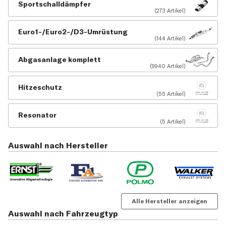
Sportschalldämpfer
(273 Artikel)
Euro1-/Euro2-/D3-Umrüstung
(144 Artikel)
Abgasanlage komplett
(9940 Artikel)
Hitzeschutz
(55 Artikel)
Resonator
(5 Artikel)
Auswahl nach Hersteller
Alle Hersteller anzeigen
Auswahl nach Fahrzeugtyp