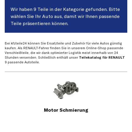
Wir haben 9 Teile in der Kategorie gefunden. Bitte
wählen Sie Ihr Auto aus, damit wir Ihnen passende
Teile präsentieren können.
Bei kfzteile24 können Sie Ersatzteile und Zubehör für viele Autos günstig
kaufen. Als RENAULT-Fahrer finden Sie in unserem Online-Shop passende
Verschleißteile, die wir dank optimierter Logistik meist innerhalb von 24
Stunden versenden. Schließlich enthält unser
Teilekatalog für RENAULT
9 passende Autoteile.
Motor Schmierung