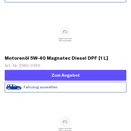
Motorenöl 5W-40 Magnatec Diesel DPF [1 L]
Art.-Nr. 2360-0350
Zum Angebot
Fahrzeug auswählen