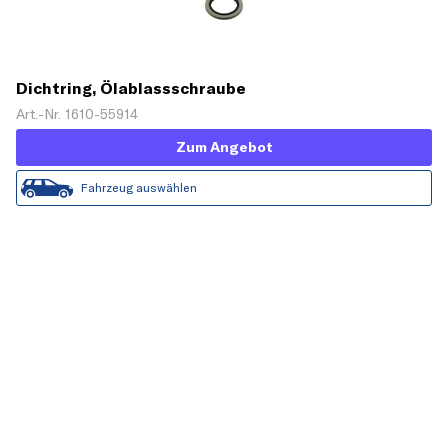
Dichtring, Ölablassschraube
Art.-Nr. 1610-55914
Zum Angebot
Fahrzeug auswählen