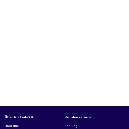
Über kfzteile24
Kundenservice
Über uns
Zahlung