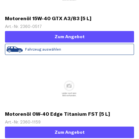
Motorenöl 15W-40 GTX A3/B3 [5 L]
Art.-Nr. 2360-0517
Zum Angebot
Fahrzeug auswählen
Motorenöl 0W-40 Edge Titanium FST [5 L]
Art.-Nr. 2360-1159
Zum Angebot