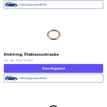
Fahrzeug auswählen
Dichtring, Ölablassschraube
Art.-Nr. 1610-57643
Zum Angebot
Fahrzeug auswählen