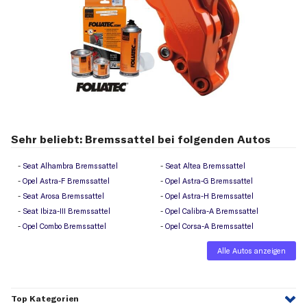
Sehr beliebt: Bremssattel bei folgenden Autos
Seat Alhambra Bremssattel
Seat Altea Bremssattel
Opel Astra-F Bremssattel
Opel Astra-G Bremssattel
Seat Arosa Bremssattel
Opel Astra-H Bremssattel
Seat Ibiza-III Bremssattel
Opel Calibra-A Bremssattel
Opel Combo Bremssattel
Opel Corsa-A Bremssattel
Alle Autos anzeigen
Top Kategorien