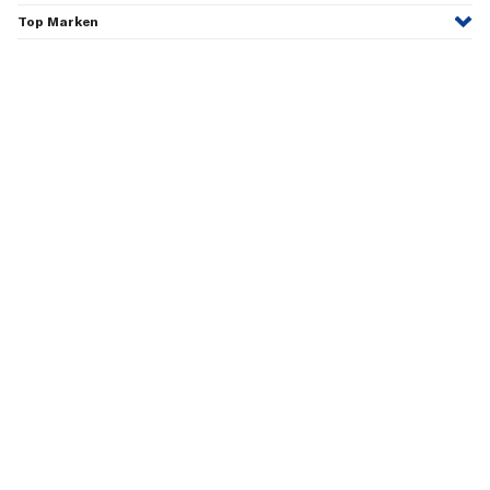
Top Marken