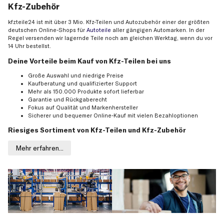
Kfz-Zubehör
kfzteile24 ist mit über 3 Mio. Kfz-Teilen und Autozubehör einer der größten
deutschen Online-Shops für
Autoteile
aller gängigen Automarken. In der
Regel versenden wir lagernde Teile noch am gleichen Werktag, wenn du vor
14 Uhr bestellst.
Deine Vorteile beim Kauf von Kfz-Teilen bei uns
Große Auswahl und niedrige Preise
Kaufberatung und qualifizierter Support
Mehr als 150.000 Produkte sofort lieferbar
Garantie und Rückgaberecht
Fokus auf Qualität und Markenhersteller
Sicherer und bequemer Online-Kauf mit vielen Bezahloptionen
Riesiges Sortiment von Kfz-Teilen und Kfz-Zubehör
Mehr erfahren...