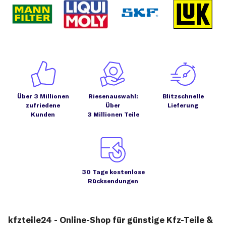
Über 3 Millionen
Riesenauswahl:
Blitzschnelle
zufriedene
Über
Lieferung
Kunden
3 Millionen Teile
30 Tage kostenlose
Rücksendungen
kfzteile24 - Online-Shop für günstige Kfz-Teile &