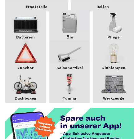
Ersatzteile
Reifen
Batterien
Öle
Pflege
Zubehör
Saisonartikel
Glühlampen
Dachboxen
Tuning
Werkzeuge