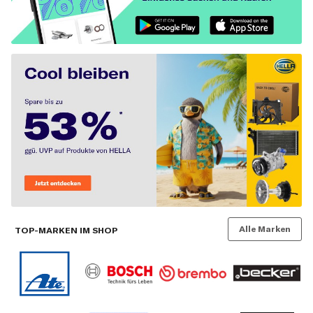
Alle Marken
TOP-MARKEN IM SHOP