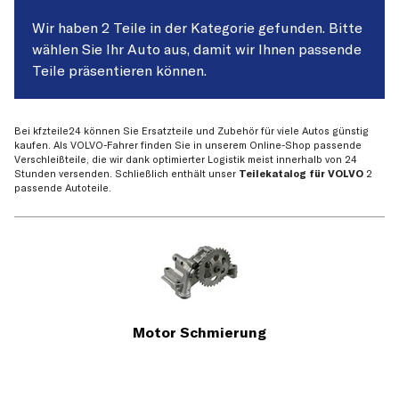
Wir haben 2 Teile in der Kategorie gefunden. Bitte
wählen Sie Ihr Auto aus, damit wir Ihnen passende
Teile präsentieren können.
Bei kfzteile24 können Sie Ersatzteile und Zubehör für viele Autos günstig
kaufen. Als VOLVO-Fahrer finden Sie in unserem Online-Shop passende
Verschleißteile, die wir dank optimierter Logistik meist innerhalb von 24
Stunden versenden. Schließlich enthält unser
Teilekatalog für VOLVO
2
passende Autoteile.
Motor Schmierung