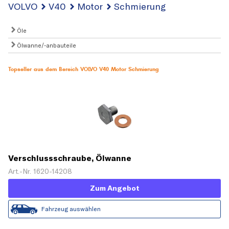
VOLVO
V40
Motor
Schmierung
Öle
Ölwanne/-anbauteile
Topseller aus dem Bereich VOLVO V40 Motor Schmierung
Verschlussschraube, Ölwanne
Art.-Nr. 1620-14208
Zum Angebot
Fahrzeug auswählen