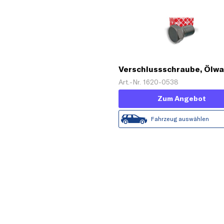
Verschlussschraube, Ölw
Art.-Nr. 1620-0538
Zum Angebot
Fahrzeug auswählen