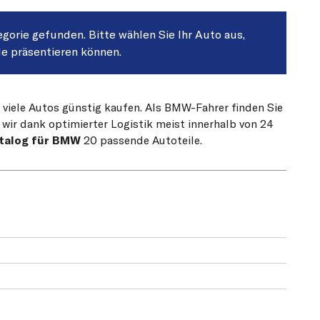
egorie gefunden. Bitte wählen Sie Ihr Auto aus,
le präsentieren können.
 viele Autos günstig kaufen. Als BMW-Fahrer finden Sie
 wir dank optimierter Logistik meist innerhalb von 24
atalog für BMW
20 passende Autoteile.