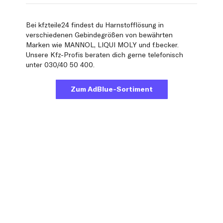
Bei kfzteile24 findest du Harnstofflösung in
verschiedenen Gebindegrößen von bewährten
Marken wie MANNOL, LIQUI MOLY und f.becker.
Unsere Kfz-Profis beraten dich gerne telefonisch
unter 030/40 50 400.
Zum AdBlue-Sortiment