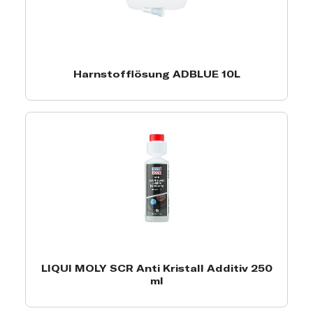
Harnstofflösung ADBLUE 10L
LIQUI MOLY SCR Anti Kristall Additiv 250
ml