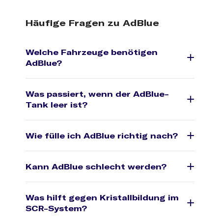
Häufige Fragen zu AdBlue
Welche Fahrzeuge benötigen
AdBlue?
Was passiert, wenn der AdBlue-
Tank leer ist?
Wie fülle ich AdBlue richtig nach?
Kann AdBlue schlecht werden?
Was hilft gegen Kristallbildung im
SCR-System?