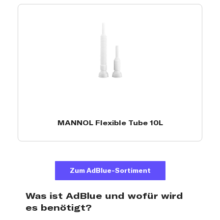
MANNOL Flexible Tube 10L
Zum AdBlue-Sortiment
Was ist AdBlue und wofür wird
es benötigt?