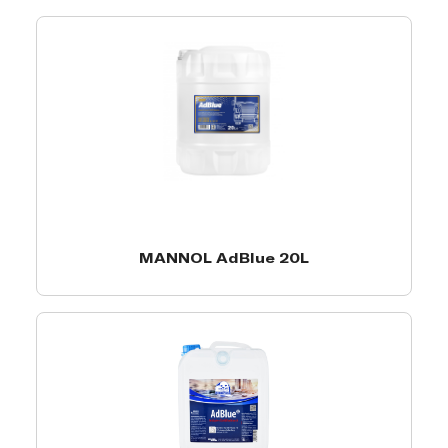
MANNOL AdBlue 20L