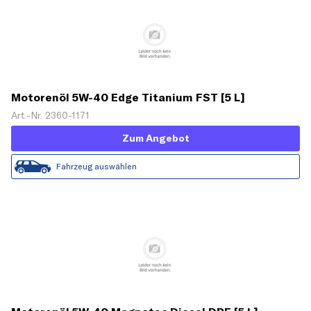
Motorenöl 5W-40 Edge Titanium FST [5 L]
Art.-Nr. 2360-1171
Zum Angebot
Fahrzeug auswählen