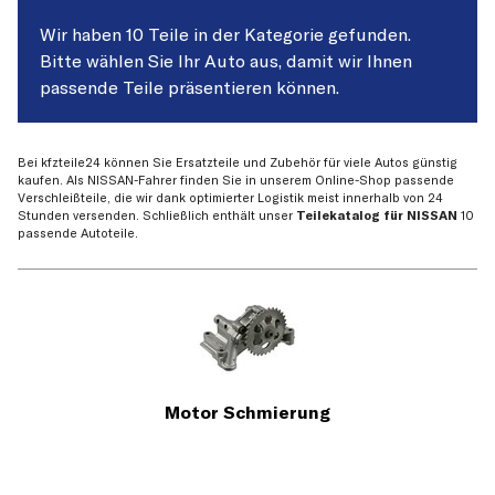
Wir haben 10 Teile in der Kategorie gefunden.
Bitte wählen Sie Ihr Auto aus, damit wir Ihnen
passende Teile präsentieren können.
Bei kfzteile24 können Sie Ersatzteile und Zubehör für viele Autos günstig
kaufen. Als NISSAN-Fahrer finden Sie in unserem Online-Shop passende
Verschleißteile, die wir dank optimierter Logistik meist innerhalb von 24
Stunden versenden. Schließlich enthält unser
Teilekatalog für NISSAN
10
passende Autoteile.
Motor Schmierung