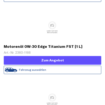
Motorenöl 0W-30 Edge Titanium FST [1 L]
Art.-Nr. 2360-1166
Zum Angebot
Fahrzeug auswählen