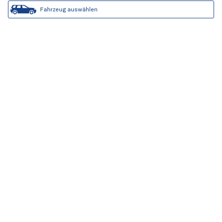
Fahrzeug auswählen