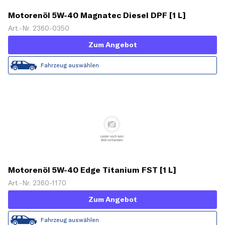
Motorenöl 5W-40 Magnatec Diesel DPF [1 L]
Art.-Nr. 2360-0350
Zum Angebot
Fahrzeug auswählen
Motorenöl 5W-40 Edge Titanium FST [1 L]
Art.-Nr. 2360-1170
Zum Angebot
Fahrzeug auswählen