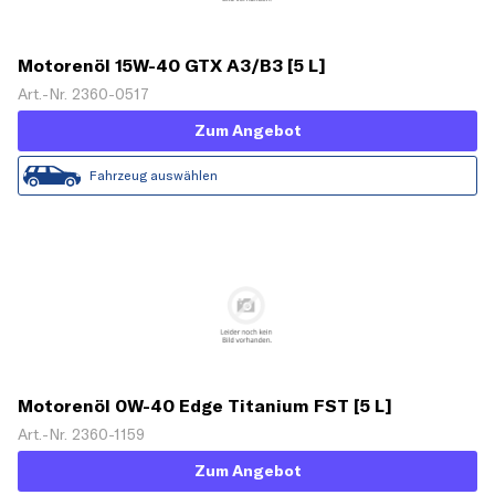
Motorenöl 15W-40 GTX A3/B3 [5 L]
Art.-Nr. 2360-0517
Zum Angebot
Fahrzeug auswählen
Motorenöl 0W-40 Edge Titanium FST [5 L]
Art.-Nr. 2360-1159
Zum Angebot