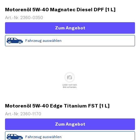
Motorenöl 5W-40 Magnatec Diesel DPF [1 L]
Art.-Nr. 2360-0350
Zum Angebot
Fahrzeug auswählen
Motorenöl 5W-40 Edge Titanium FST [1 L]
Art.-Nr. 2360-1170
Zum Angebot
Fahrzeug auswählen