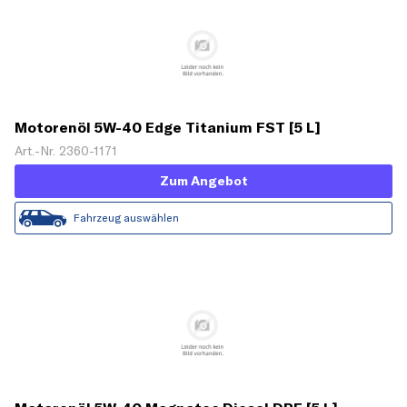
Motorenöl 5W-40 Edge Titanium FST [5 L]
Art.-Nr. 2360-1171
Zum Angebot
Fahrzeug auswählen