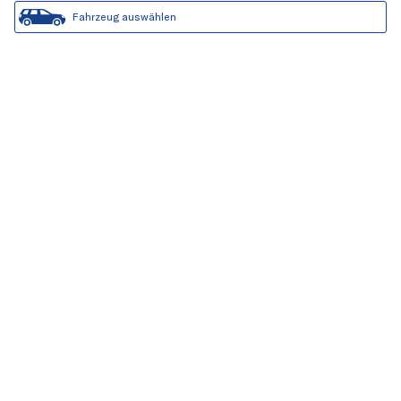
Fahrzeug auswählen