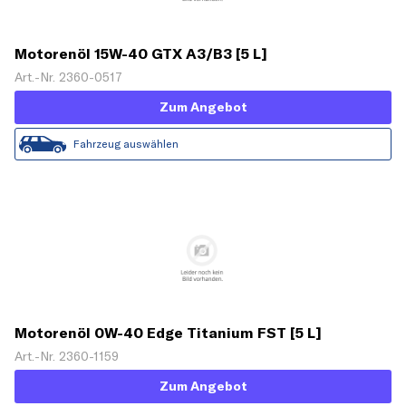
Motorenöl 15W-40 GTX A3/B3 [5 L]
Art.-Nr. 2360-0517
Zum Angebot
Fahrzeug auswählen
Motorenöl 0W-40 Edge Titanium FST [5 L]
Art.-Nr. 2360-1159
Zum Angebot