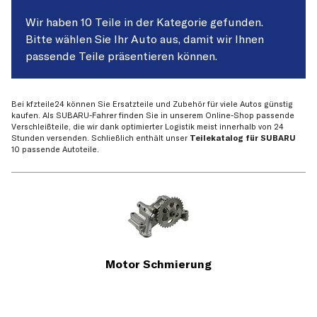
Wir haben 10 Teile in der Kategorie gefunden.
Bitte wählen Sie Ihr Auto aus, damit wir Ihnen
passende Teile präsentieren können.
Bei kfzteile24 können Sie Ersatzteile und Zubehör für viele Autos günstig
kaufen. Als SUBARU-Fahrer finden Sie in unserem Online-Shop passende
Verschleißteile, die wir dank optimierter Logistik meist innerhalb von 24
Stunden versenden. Schließlich enthält unser
Teilekatalog für SUBARU
10 passende Autoteile.
Motor Schmierung