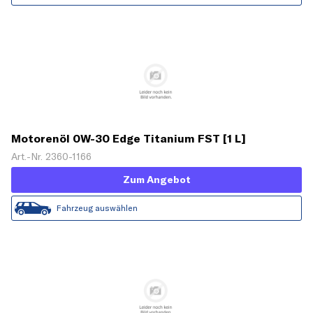
Motorenöl 0W-30 Edge Titanium FST [1 L]
Art.-Nr. 2360-1166
Zum Angebot
Fahrzeug auswählen