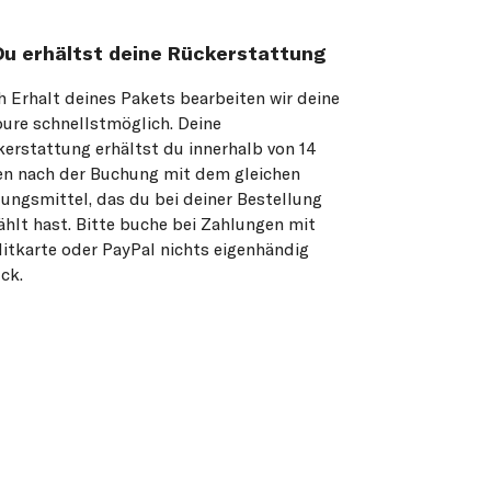
Du erhältst deine Rückerstattung
 Erhalt deines Pakets bearbeiten wir deine
ure schnellstmöglich. Deine
erstattung erhältst du innerhalb von 14
n nach der Buchung mit dem gleichen
ungsmittel, das du bei deiner Bestellung
hlt hast. Bitte buche bei Zahlungen mit
itkarte oder PayPal nichts eigenhändig
ck.