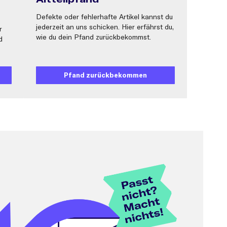
Defekte oder fehlerhafte Artikel kannst du
jederzeit an uns schicken. Hier erfährst du,
r
wie du dein Pfand zurückbekommst.
d
Pfand zurückbekommen