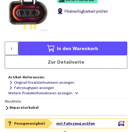
Filial
verfügbarkeit prüfen
In den Warenkorb
Zur Detailseite
Artikel-Referenzen:
Original-Ersatzteilnummern anzeigen
Fahrzeugtypen anzeigen
Stückliste:
Reparaturkabel