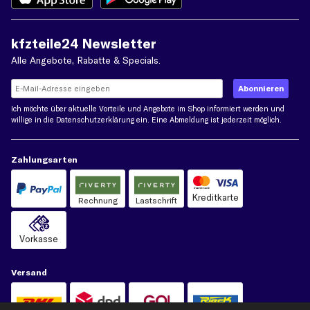
kfzteile24 Newsletter
Alle Angebote, Rabatte & Specials.
Ich möchte über aktuelle Vorteile und Angebote im Shop informiert werden und
willige in die
Datenschutzerklärung
ein. Eine Abmeldung ist jederzeit möglich.
Zahlungsarten
Kreditkarte
Rechnung
Lastschrift
Vorkasse
Versand