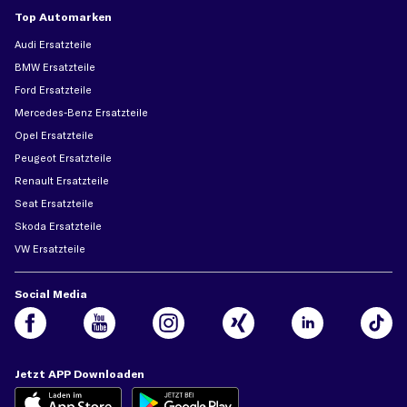
Top Automarken
Audi Ersatzteile
BMW Ersatzteile
Ford Ersatzteile
Mercedes-Benz Ersatzteile
Opel Ersatzteile
Peugeot Ersatzteile
Renault Ersatzteile
Seat Ersatzteile
Skoda Ersatzteile
VW Ersatzteile
Social Media
Jetzt APP Downloaden