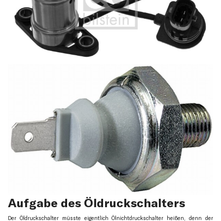
Aufgabe des Öldruckschalters
Der Öldruckschalter müsste eigentlich Ölnichtdruckschalter heißen, denn der