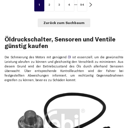
1
2
3
4
94
Zurück zum Suchbaum
Öldruckschalter, Sensoren und Ventile
günstig kaufen
Die Schmierung des Motors mit genügend
Öl
ist essenziell, um die gewünschte
Leistung abrufen zu können und gleichzeitig den Verschleiß zu minimieren. Aus
diesem Grund wird der Betriebszustand des Öls durch allerhand Sensoren
überwacht. Über entsprechende Kontrollleuchten wird der Fahrer bei
festgestellten Abweichungen informiert, um rechtzeitig Gegenmaßnahmen
ergreifen zu können, bevor es zu Schäden kommt.