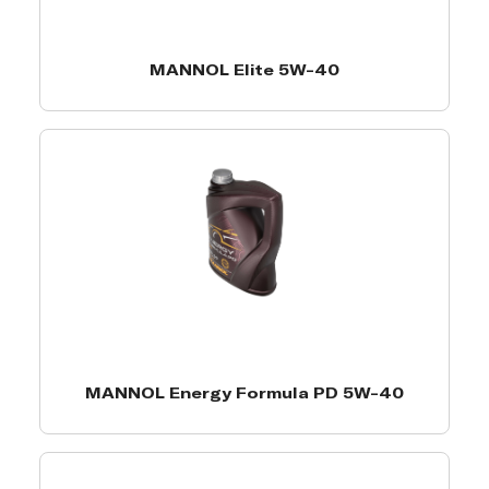
MANNOL Elite 5W-40
MANNOL Energy Formula PD 5W-40