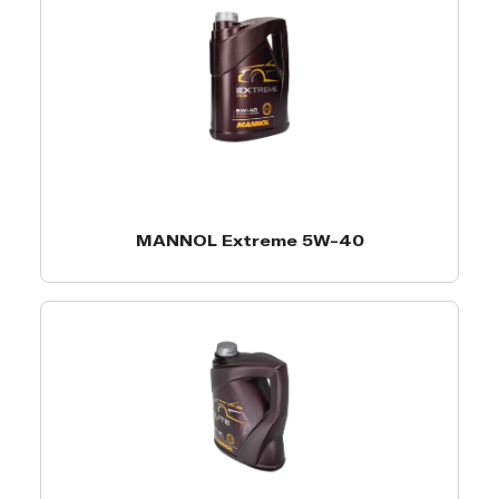
MANNOL Extreme 5W-40