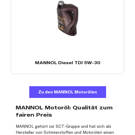
MANNOL Diesel TDI 5W-30
Zu den MANNOL Motorölen
MANNOL Motoröl: Qualität zum
fairen Preis
MANNOL gehört zur SCT-Gruppe und hat sich als
Hersteller von Schmierstoffen und Motorölen einen