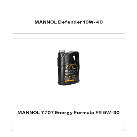
MANNOL Defender 10W-40
MANNOL 7707 Energy Formula FR 5W-30