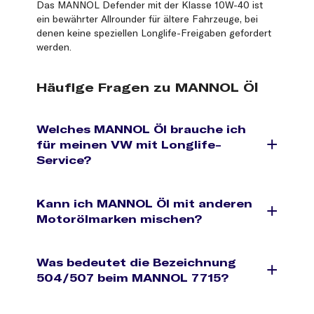
Das MANNOL Defender mit der Klasse 10W-40 ist
ein bewährter Allrounder für ältere Fahrzeuge, bei
denen keine speziellen Longlife-Freigaben gefordert
werden.
Häufige Fragen zu MANNOL Öl
Welches MANNOL Öl brauche ich
für meinen VW mit Longlife-
Service?
Kann ich MANNOL Öl mit anderen
Motorölmarken mischen?
Was bedeutet die Bezeichnung
504/507 beim MANNOL 7715?