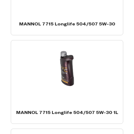
MANNOL 7715 Longlife 504/507 5W-30
MANNOL 7715 Longlife 504/507 5W-30 1L