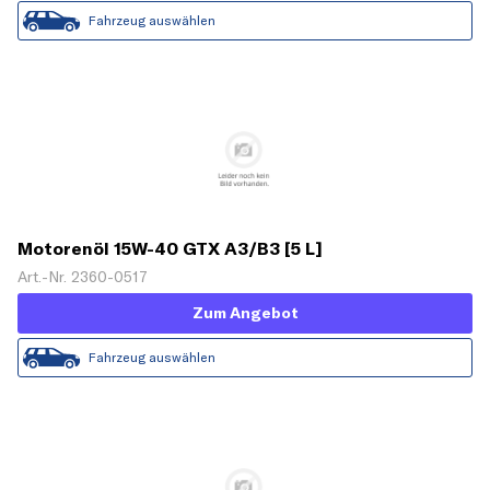
Fahrzeug auswählen
Motorenöl 15W-40 GTX A3/B3 [5 L]
Art.-Nr. 2360-0517
Zum Angebot
Fahrzeug auswählen