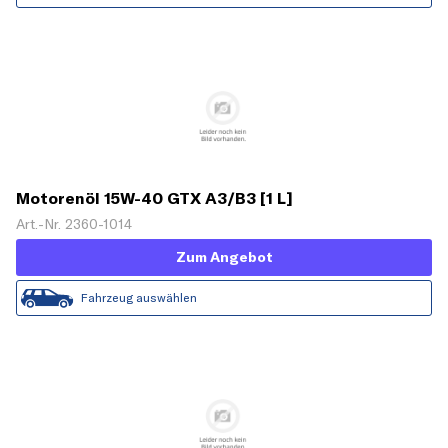
Motorenöl 15W-40 GTX A3/B3 [1 L]
Art.-Nr. 2360-1014
Zum Angebot
Fahrzeug auswählen