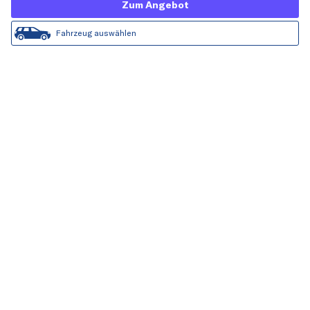
Zum Angebot
Fahrzeug auswählen