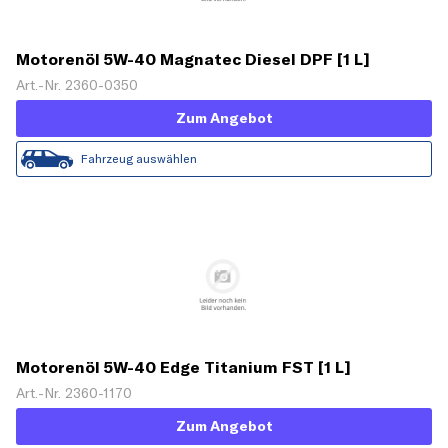
Motorenöl 5W-40 Magnatec Diesel DPF [1 L]
Art.-Nr. 2360-0350
Zum Angebot
Fahrzeug auswählen
Motorenöl 5W-40 Edge Titanium FST [1 L]
Art.-Nr. 2360-1170
Zum Angebot