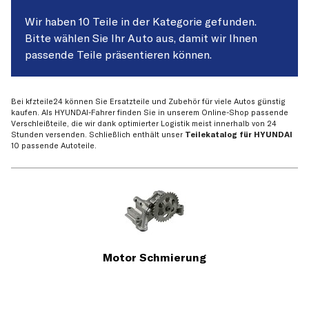
Wir haben 10 Teile in der Kategorie gefunden.
Bitte wählen Sie Ihr Auto aus, damit wir Ihnen
passende Teile präsentieren können.
Bei kfzteile24 können Sie Ersatzteile und Zubehör für viele Autos günstig
kaufen. Als HYUNDAI-Fahrer finden Sie in unserem Online-Shop passende
Verschleißteile, die wir dank optimierter Logistik meist innerhalb von 24
Stunden versenden. Schließlich enthält unser
Teilekatalog für HYUNDAI
10 passende Autoteile.
Motor Schmierung