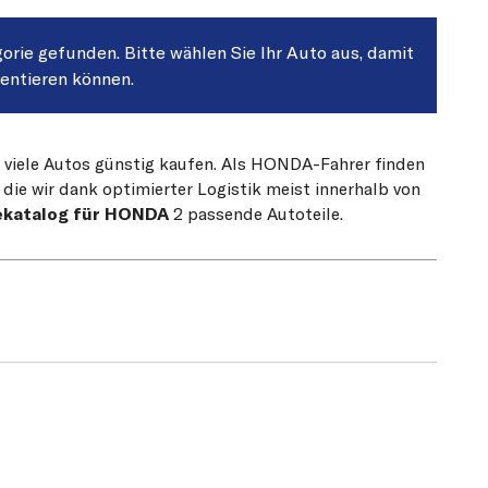
gorie gefunden. Bitte wählen Sie Ihr Auto aus, damit
sentieren können.
r viele Autos günstig kaufen. Als HONDA-Fahrer finden
die wir dank optimierter Logistik meist innerhalb von
ekatalog für HONDA
2 passende Autoteile.