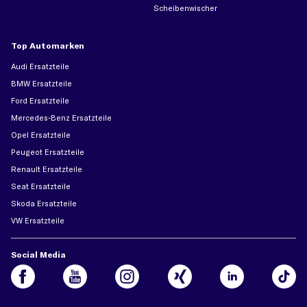
Scheibenwischer
Top Automarken
Audi Ersatzteile
BMW Ersatzteile
Ford Ersatzteile
Mercedes-Benz Ersatzteile
Opel Ersatzteile
Peugeot Ersatzteile
Renault Ersatzteile
Seat Ersatzteile
Skoda Ersatzteile
VW Ersatzteile
Social Media