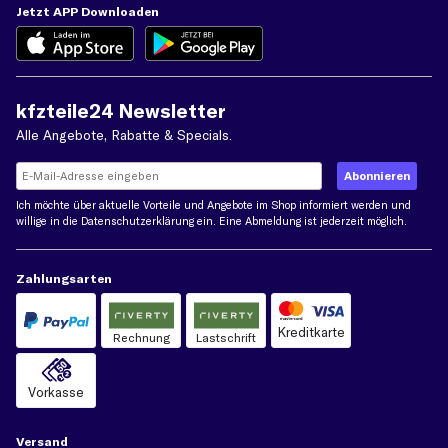
Jetzt APP Downloaden
kfzteile24 Newsletter
Alle Angebote, Rabatte & Specials.
Ich möchte über aktuelle Vorteile und Angebote im Shop informiert werden und
willige in die
Datenschutzerklärung
ein. Eine Abmeldung ist jederzeit möglich.
Zahlungsarten
Kreditkarte
Rechnung
Lastschrift
Vorkasse
Versand