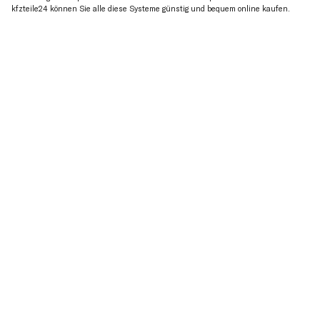
kfzteile24 können Sie alle diese Systeme günstig und bequem online kaufen.