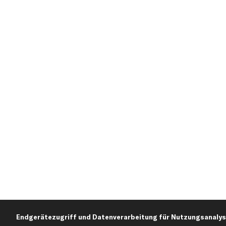
Endgerätezugriff und Datenverarbeitung für Nutzungsanalys