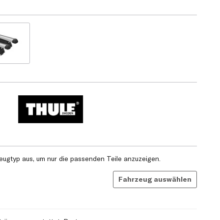
ugtyp aus, um nur die passenden Teile anzuzeigen.
Fahrzeug auswählen