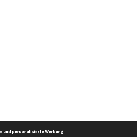
e und personalisierte Werbung