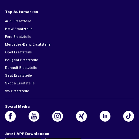
Top Automarken
Audi Ersatzteile
BMW Ersatzteile
Ford Ersatzteile
Mercedes-Benz Ersatzteile
Opel Ersatzteile
Peugeot Ersatzteile
Renault Ersatzteile
Seat Ersatzteile
Skoda Ersatzteile
VW Ersatzteile
Social Media
Jetzt APP Downloaden