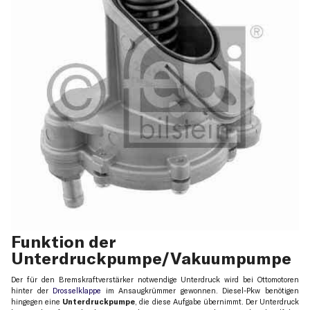
Funktion der
Unterdruckpumpe/Vakuumpumpe
Der für den Bremskraftverstärker notwendige Unterdruck wird bei Ottomotoren
hinter der
Drosselklappe
im Ansaugkrümmer gewonnen. Diesel-Pkw benötigen
hingegen eine
Unterdruckpumpe
, die diese Aufgabe übernimmt. Der Unterdruck