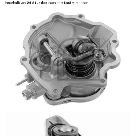
innerhalb von
24 Stunden
nach dem Kauf versenden.