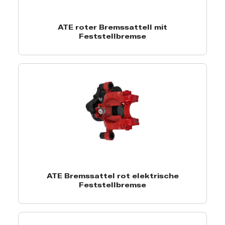
ATE roter Bremssattell mit
Feststellbremse
ATE Bremssattel rot elektrische
Feststellbremse