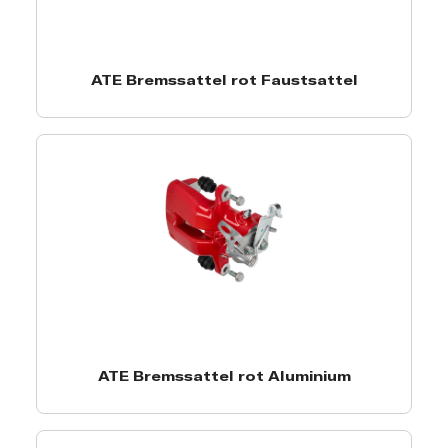
ATE Bremssattel rot Faustsattel
ATE Bremssattel rot Aluminium