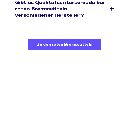
Gibt es Qualitätsunterschiede bei
roten Bremssätteln
verschiedener Hersteller?
Zu den roten Bremssätteln