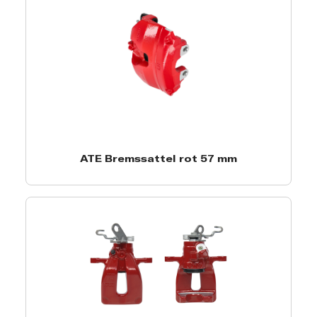
ATE Bremssattel rot 57 mm