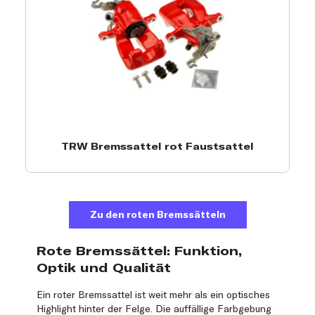
TRW Bremssattel rot Faustsattel
Zu den roten Bremssätteln
Rote Bremssättel: Funktion,
Optik und Qualität
Ein roter Bremssattel ist weit mehr als ein optisches
Highlight hinter der Felge. Die auffällige Farbgebung