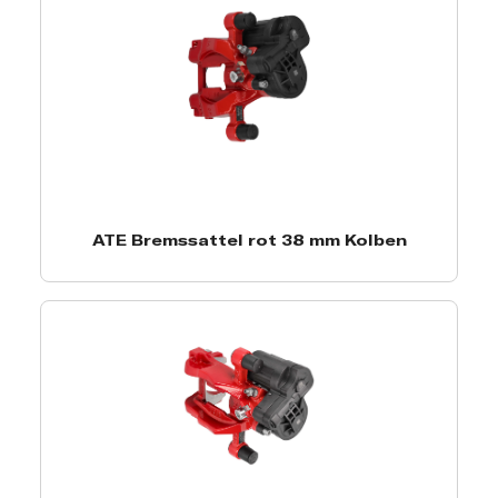
ATE Bremssattel rot 38 mm Kolben