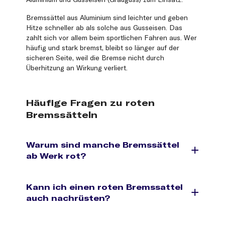
Bremssättel aus Aluminium sind leichter und geben
Hitze schneller ab als solche aus Gusseisen. Das
zahlt sich vor allem beim sportlichen Fahren aus. Wer
häufig und stark bremst, bleibt so länger auf der
sicheren Seite, weil die Bremse nicht durch
Überhitzung an Wirkung verliert.
Häufige Fragen zu roten
Bremssätteln
Warum sind manche Bremssättel
ab Werk rot?
Kann ich einen roten Bremssattel
auch nachrüsten?