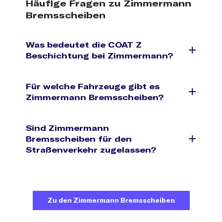
Häufige Fragen zu Zimmermann
Bremsscheiben
Was bedeutet die COAT Z
Beschichtung bei Zimmermann?
Für welche Fahrzeuge gibt es
Zimmermann Bremsscheiben?
Sind Zimmermann
Bremsscheiben für den
Straßenverkehr zugelassen?
Zu den Zimmermann Bremsscheiben