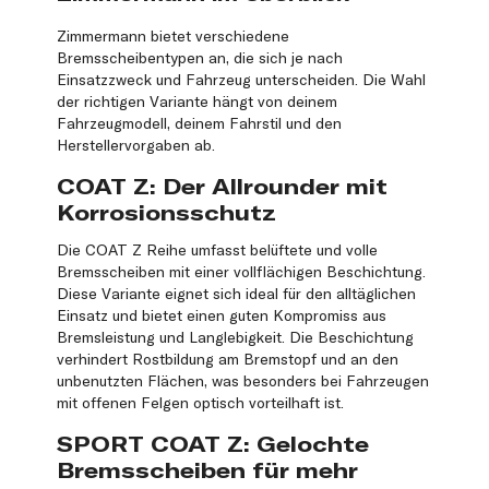
Zimmermann bietet verschiedene
Bremsscheibentypen an, die sich je nach
Einsatzzweck und Fahrzeug unterscheiden. Die Wahl
der richtigen Variante hängt von deinem
Fahrzeugmodell, deinem Fahrstil und den
Herstellervorgaben ab.
COAT Z: Der Allrounder mit
Korrosionsschutz
Die COAT Z Reihe umfasst belüftete und volle
Bremsscheiben mit einer vollflächigen Beschichtung.
Diese Variante eignet sich ideal für den alltäglichen
Einsatz und bietet einen guten Kompromiss aus
Bremsleistung und Langlebigkeit. Die Beschichtung
verhindert Rostbildung am Bremstopf und an den
unbenutzten Flächen, was besonders bei Fahrzeugen
mit offenen Felgen optisch vorteilhaft ist.
SPORT COAT Z: Gelochte
Bremsscheiben für mehr