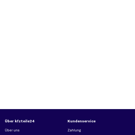
Über kfzteile24
Kundenservice
Über uns
Zahlung