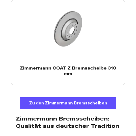
Zimmermann COAT Z Bremsscheibe 310
mm
Zu den Zimmermann Bremsscheiben
Zimmermann Bremsscheiben:
Qualität aus deutscher Tradition