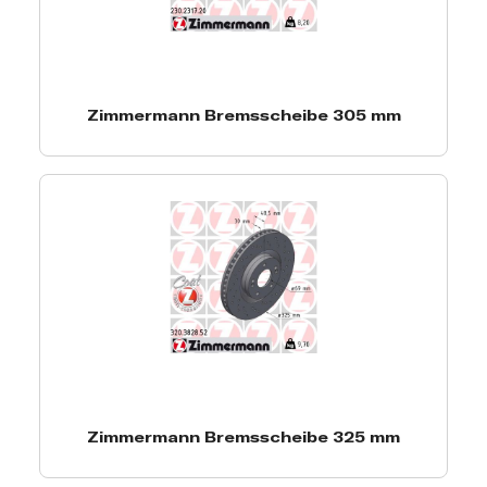
Zimmermann Bremsscheibe 305 mm
Zimmermann Bremsscheibe 325 mm