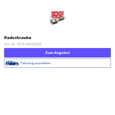
Radschraube
Art.-Nr. 1570-91105518
Zum Angebot
Fahrzeug auswählen