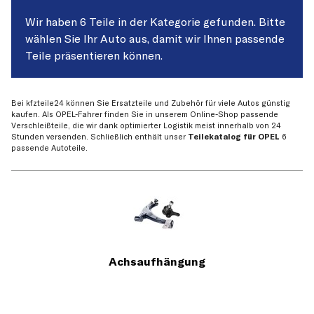
Wir haben 6 Teile in der Kategorie gefunden. Bitte
wählen Sie Ihr Auto aus, damit wir Ihnen passende
Teile präsentieren können.
Bei kfzteile24 können Sie Ersatzteile und Zubehör für viele Autos günstig
kaufen. Als OPEL-Fahrer finden Sie in unserem Online-Shop passende
Verschleißteile, die wir dank optimierter Logistik meist innerhalb von 24
Stunden versenden. Schließlich enthält unser
Teilekatalog für OPEL
6
passende Autoteile.
Achsaufhängung