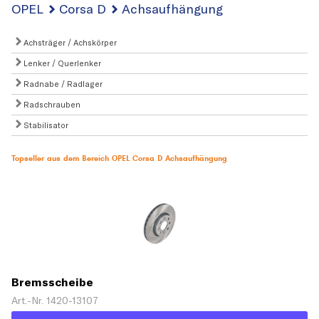
OPEL
Corsa D
Achsaufhängung
Achsträger / Achskörper
Lenker / Querlenker
Radnabe / Radlager
Radschrauben
Stabilisator
Topseller aus dem Bereich OPEL Corsa D Achsaufhängung
Bremsscheibe
Art.-Nr. 1420-13107