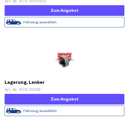
Art.-Nr. 1570-91101933
Zum Angebot
Fahrzeug auswählen
Lagerung, Lenker
Art.-Nr. 1570-20105
Zum Angebot
Fahrzeug auswählen