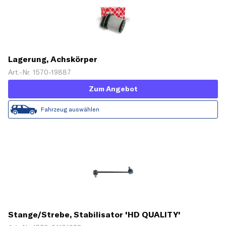
Lagerung, Achskörper
Art.-Nr. 1570-19887
Zum Angebot
Fahrzeug auswählen
Stange/Strebe, Stabilisator 'HD QUALITY'