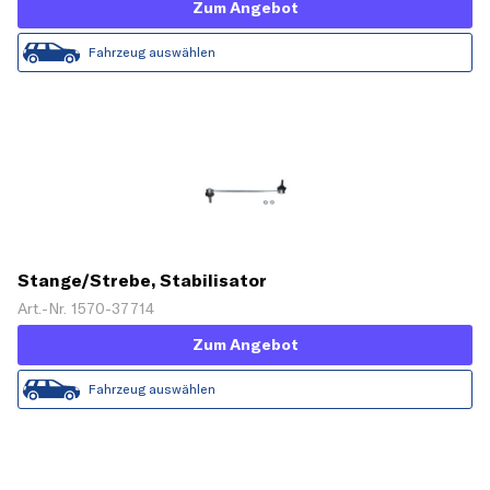
Zum Angebot
Fahrzeug auswählen
Stange/Strebe, Stabilisator
Art.-Nr. 1570-37714
Zum Angebot
Fahrzeug auswählen