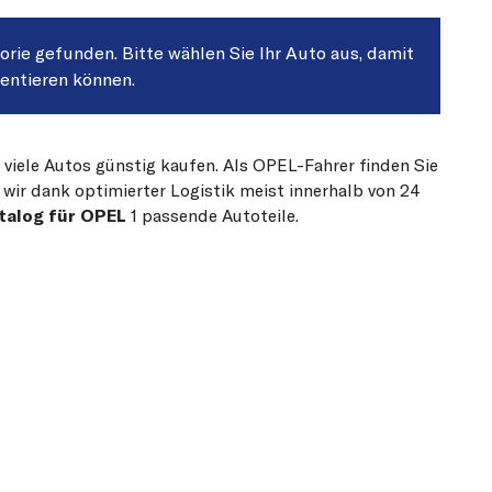
gorie gefunden. Bitte wählen Sie Ihr Auto aus, damit
sentieren können.
 viele Autos günstig kaufen. Als OPEL-Fahrer finden Sie
 wir dank optimierter Logistik meist innerhalb von 24
talog für OPEL
1 passende Autoteile.