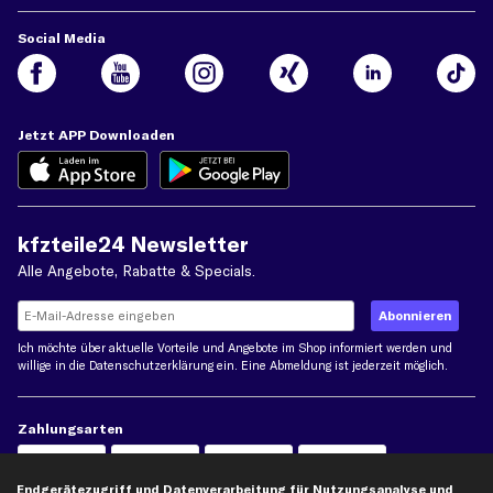
Social Media
Jetzt APP Downloaden
kfzteile24 Newsletter
Alle Angebote, Rabatte & Specials.
Ich möchte über aktuelle Vorteile und Angebote im Shop informiert werden und
willige in die
Datenschutzerklärung
ein. Eine Abmeldung ist jederzeit möglich.
Zahlungsarten
Kreditkarte
Endgerätezugriff und Datenverarbeitung für Nutzungsanalyse und