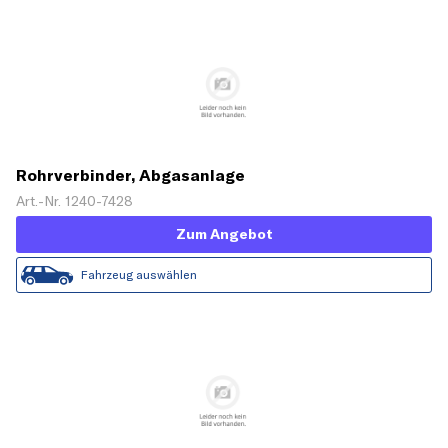
Rohrverbinder, Abgasanlage
Art.-Nr. 1240-7428
Zum Angebot
Fahrzeug auswählen