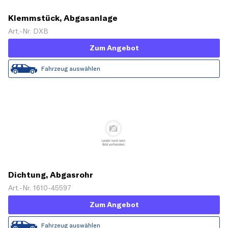
Klemmstück, Abgasanlage
Art.-Nr. DXB
Zum Angebot
Fahrzeug auswählen
Dichtung, Abgasrohr
Art.-Nr. 1610-45597
Zum Angebot
Fahrzeug auswählen