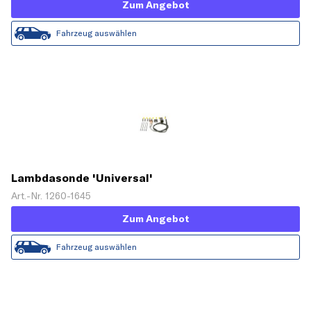
Zum Angebot
Fahrzeug auswählen
Lambdasonde 'Universal'
Art.-Nr. 1260-1645
Zum Angebot
Fahrzeug auswählen