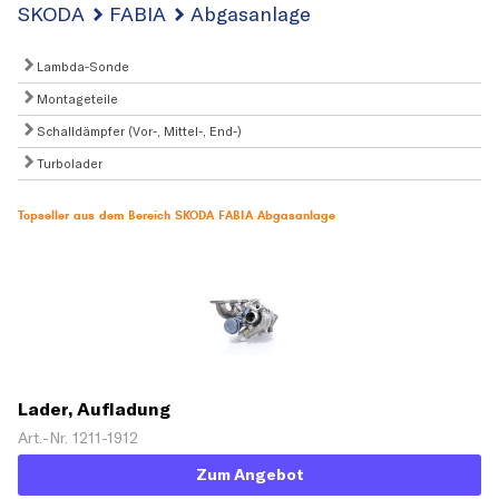
SKODA
FABIA
Abgasanlage
Lambda-Sonde
Montageteile
Schalldämpfer (Vor-, Mittel-, End-)
Turbolader
Topseller aus dem Bereich SKODA FABIA Abgasanlage
Lader, Aufladung
Art.-Nr. 1211-1912
Zum Angebot