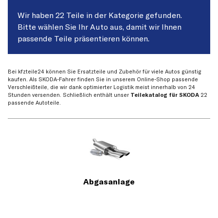
Wir haben 22 Teile in der Kategorie gefunden.
Bitte wählen Sie Ihr Auto aus, damit wir Ihnen
passende Teile präsentieren können.
Bei kfzteile24 können Sie Ersatzteile und Zubehör für viele Autos günstig
kaufen. Als SKODA-Fahrer finden Sie in unserem Online-Shop passende
Verschleißteile, die wir dank optimierter Logistik meist innerhalb von 24
Stunden versenden. Schließlich enthält unser
Teilekatalog für SKODA
22
passende Autoteile.
Abgasanlage