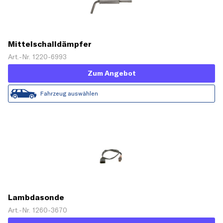
Mittelschalldämpfer
Art.-Nr. 1220-6993
Zum Angebot
Fahrzeug auswählen
Lambdasonde
Art.-Nr. 1260-3670