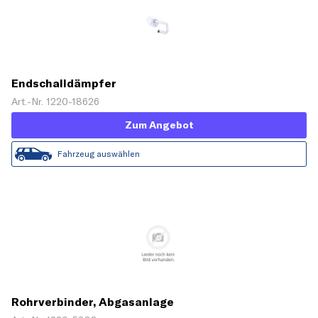
Endschalldämpfer
Art.-Nr. 1220-18626
Zum Angebot
Fahrzeug auswählen
Rohrverbinder, Abgasanlage