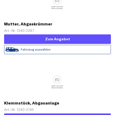
Mutter, Abgaskrümmer
Art.-Nr. 1240-2387
Zum Angebot
Fahrzeug auswählen
Klemmstück, Abgasanlage
Art.-Nr. 1240-2745