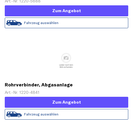
Art.-Nr. 1220-5888
Zum Angebot
Fahrzeug auswählen
Rohrverbinder, Abgasanlage
Art.-Nr. 1220-4841
Zum Angebot
Fahrzeug auswählen