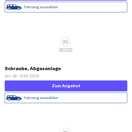
Fahrzeug auswählen
Schraube, Abgasanlage
Art.-Nr. 1240-2529
Zum Angebot
Fahrzeug auswählen