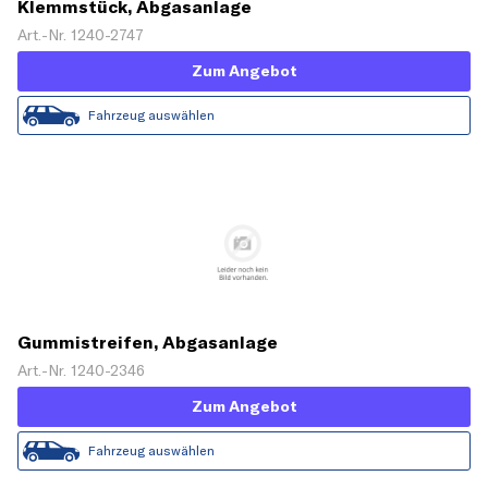
Klemmstück, Abgasanlage
Art.-Nr. 1240-2747
Zum Angebot
Fahrzeug auswählen
Gummistreifen, Abgasanlage
Art.-Nr. 1240-2346
Zum Angebot
Fahrzeug auswählen