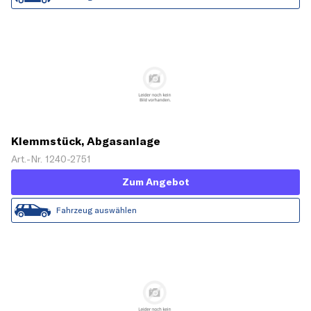
Klemmstück, Abgasanlage
Art.-Nr. 1240-2751
Zum Angebot
Fahrzeug auswählen