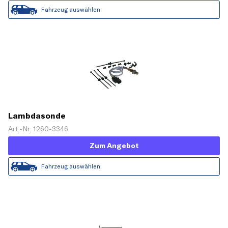
Fahrzeug auswählen
Lambdasonde
Art.-Nr. 1260-3346
Zum Angebot
Fahrzeug auswählen