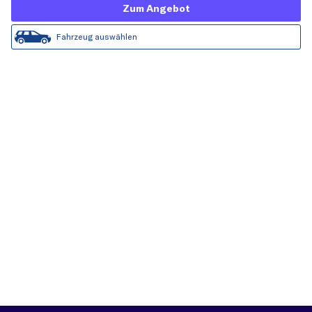
Zum Angebot
Fahrzeug auswählen