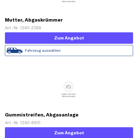
Mutter, Abgaskrümmer
Art.-Nr. 1240-2386
Zum Angebot
Fahrzeug auswählen
Gummistreifen, Abgasanlage
Art.-Nr. 1240-6931
Zum Angebot