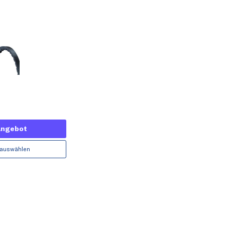
Angebot
 auswählen