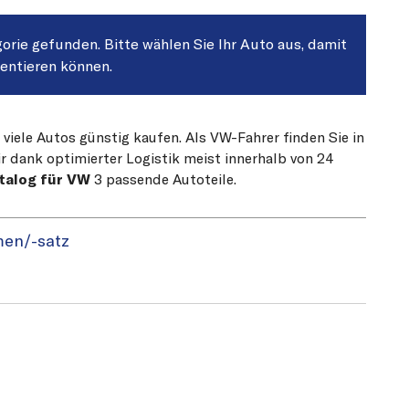
gorie gefunden. Bitte wählen Sie Ihr Auto aus, damit
sentieren können.
 viele Autos günstig kaufen. Als VW-Fahrer finden Sie in
r dank optimierter Logistik meist innerhalb von 24
talog für VW
3 passende Autoteile.
men/-satz