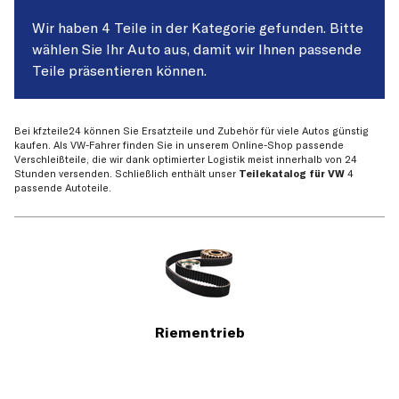
Wir haben 4 Teile in der Kategorie gefunden. Bitte
wählen Sie Ihr Auto aus, damit wir Ihnen passende
Teile präsentieren können.
Bei kfzteile24 können Sie Ersatzteile und Zubehör für viele Autos günstig
kaufen. Als VW-Fahrer finden Sie in unserem Online-Shop passende
Verschleißteile, die wir dank optimierter Logistik meist innerhalb von 24
Stunden versenden. Schließlich enthält unser
Teilekatalog für VW
4
passende Autoteile.
Riementrieb