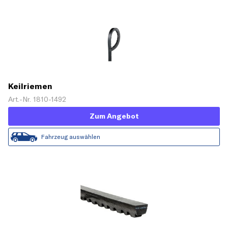
Keilriemen
Art.-Nr. 1810-1492
Zum Angebot
Fahrzeug auswählen