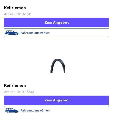
Keilriemen
Art.-Nr. 1810-1611
Zum Angebot
Fahrzeug auswählen
Keilriemen
Art.-Nr. 1810-15641
Zum Angebot
Fahrzeug auswählen