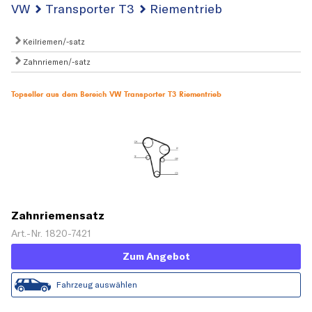
VW
Transporter T3
Riementrieb
Keilriemen/-satz
Zahnriemen/-satz
Topseller aus dem Bereich VW Transporter T3 Riementrieb
Zahnriemensatz
Art.-Nr. 1820-7421
Zum Angebot
Fahrzeug auswählen