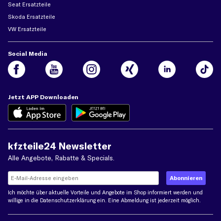
Seat Ersatzteile
Skoda Ersatzteile
VW Ersatzteile
Social Media
Jetzt APP Downloaden
kfzteile24 Newsletter
Alle Angebote, Rabatte & Specials.
Ich möchte über aktuelle Vorteile und Angebote im Shop informiert werden und
willige in die
Datenschutzerklärung
ein. Eine Abmeldung ist jederzeit möglich.