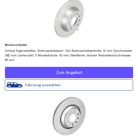
Bremsscheibe
Artikel-Eigenschaften: Bremsscheibenart: Voll Bremsscheibendicke: 12 mm Durchmesser:
282 mm Lochanzahl: 5 Mindestdicke: 10 mm Oberfläche: lackiert Radnabendurchmesser:
65 mm
Zum Angebot
Fahrzeug auswählen