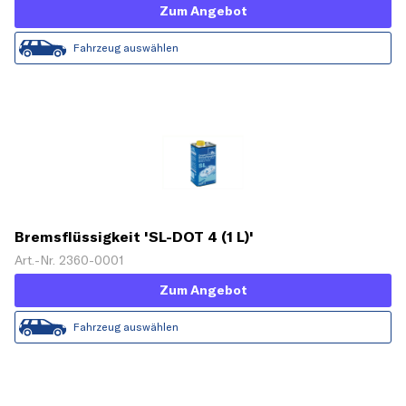
Zum Angebot
Fahrzeug auswählen
Bremsflüssigkeit 'SL-DOT 4 (1 L)'
Art.-Nr. 2360-0001
Zum Angebot
Fahrzeug auswählen