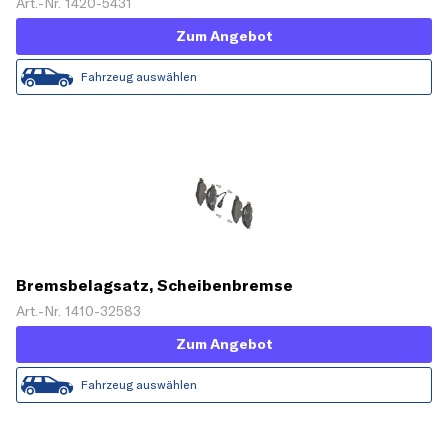
Art.-Nr. 1420-5431
Zum Angebot
Fahrzeug auswählen
Bremsbelagsatz, Scheibenbremse
Art.-Nr. 1410-32583
Zum Angebot
Fahrzeug auswählen