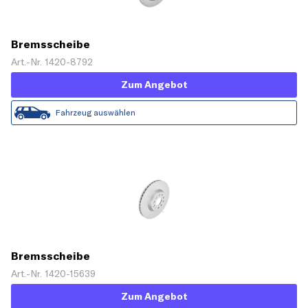
Bremsscheibe
Art.-Nr. 1420-8792
Zum Angebot
Fahrzeug auswählen
Bremsscheibe
Art.-Nr. 1420-15639
Zum Angebot