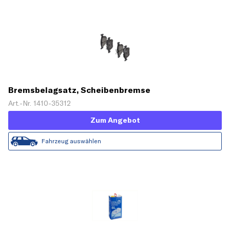
Bremsbelagsatz, Scheibenbremse
Art.-Nr. 1410-35312
Zum Angebot
Fahrzeug auswählen