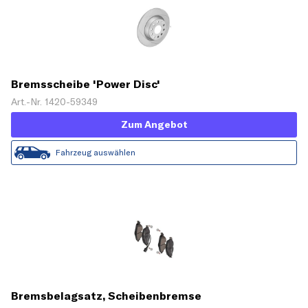
Bremsscheibe 'Power Disc'
Art.-Nr. 1420-59349
Zum Angebot
Fahrzeug auswählen
Bremsbelagsatz, Scheibenbremse