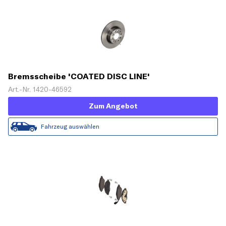
Bremsscheibe 'COATED DISC LINE'
Art.-Nr. 1420-46592
Zum Angebot
Fahrzeug auswählen