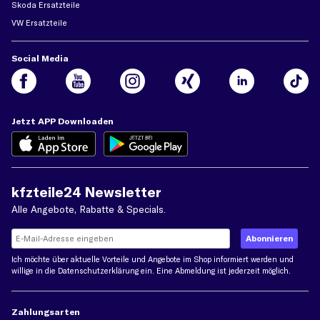
Skoda Ersatzteile
VW Ersatzteile
Social Media
Jetzt APP Downloaden
kfzteile24 Newsletter
Alle Angebote, Rabatte & Specials.
Ich möchte über aktuelle Vorteile und Angebote im Shop informiert werden und
willige in die
Datenschutzerklärung
ein. Eine Abmeldung ist jederzeit möglich.
Zahlungsarten