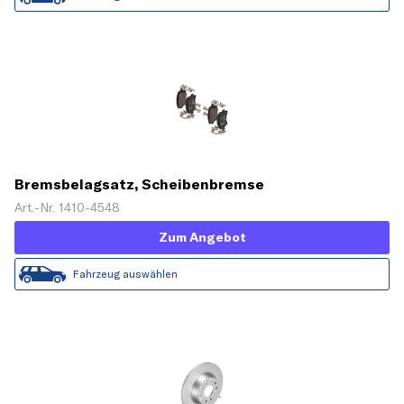
Bremsbelagsatz, Scheibenbremse
Art.-Nr. 1410-4548
Zum Angebot
Fahrzeug auswählen