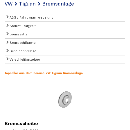
VW
Tiguan
Bremsanlage
ABS / Fahrdynamikregelung
Bremsflüssigkeit
Bremssattel
Bremsschläuche
Scheibenbremse
Verschleißanzeiger
Topseller aus dem Bereich VW Tiguan Bremsanlage
Bremsscheibe