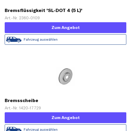
Bremsflüssigkeit 'SL-DOT 4 (5 L)'
Art.-Nr. 2360-0109
Zum Angebot
Fahrzeug auswählen
Bremsscheibe
Art.-Nr. 1420-17729
Zum Angebot
Fahrzeug auswählen