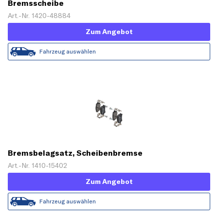
Bremsscheibe
Art.-Nr. 1420-48884
Zum Angebot
Fahrzeug auswählen
Bremsbelagsatz, Scheibenbremse
Art.-Nr. 1410-15402
Zum Angebot
Fahrzeug auswählen