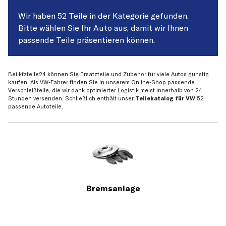
Wir haben 52 Teile in der Kategorie gefunden.
Bitte wählen Sie Ihr Auto aus, damit wir Ihnen
passende Teile präsentieren können.
Bei kfzteile24 können Sie Ersatzteile und Zubehör für viele Autos günstig
kaufen. Als VW-Fahrer finden Sie in unserem Online-Shop passende
Verschleißteile, die wir dank optimierter Logistik meist innerhalb von 24
Stunden versenden. Schließlich enthält unser
Teilekatalog für VW
52
passende Autoteile.
Bremsanlage