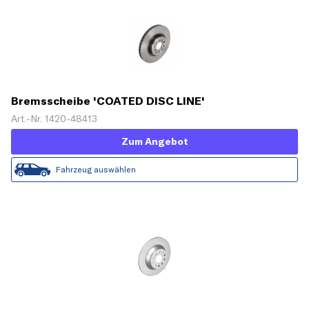
Bremsscheibe 'COATED DISC LINE'
Art.-Nr. 1420-48413
Zum Angebot
Fahrzeug auswählen