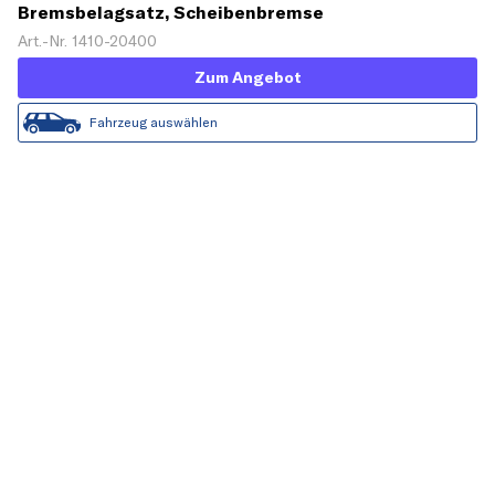
Bremsbelagsatz, Scheibenbremse
Art.-Nr. 1410-20400
Zum Angebot
Fahrzeug auswählen