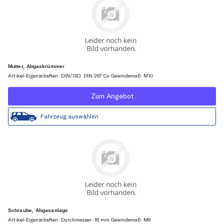
Mutter, Abgaskrümmer
Artikel-Eigenschaften: DIN/ISO: DIN 267 Cu Gewindemaß: M10
Zum Angebot
Fahrzeug auswählen
Schraube, Abgasanlage
Artikel-Eigenschaften: Durchmesser: 16 mm Gewindemaß: M8