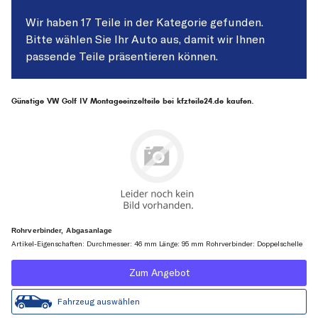
Wir haben 17 Teile in der Kategorie gefunden.
Bitte wählen Sie Ihr Auto aus, damit wir Ihnen
passende Teile präsentieren können.
Günstige VW Golf IV Montageeinzelteile bei kfzteile24.de kaufen.
Rohrverbinder, Abgasanlage
Artikel-Eigenschaften: Durchmesser: 46 mm Länge: 95 mm Rohrverbinder: Doppelschelle
Zum Angebot
Fahrzeug auswählen