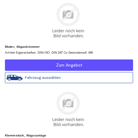
Mutter, Abgaskrümmer
Artikel-Eigenschaften: DIN/ISO: DIN 267 Cu Gewindemaß: M8
Zum Angebot
Fahrzeug auswählen
Klemmstück, Abgasanlage