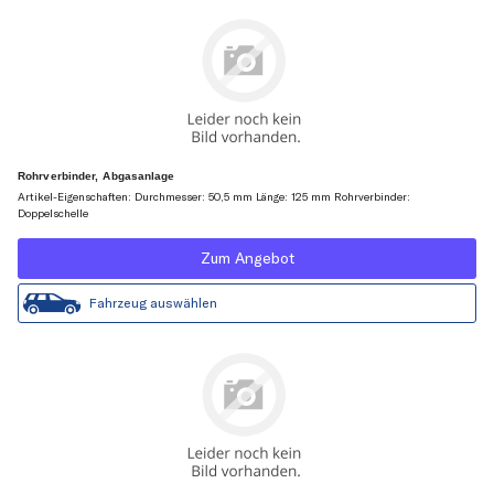
Rohrverbinder, Abgasanlage
Artikel-Eigenschaften: Durchmesser: 50,5 mm Länge: 125 mm Rohrverbinder:
Doppelschelle
Zum Angebot
Fahrzeug auswählen