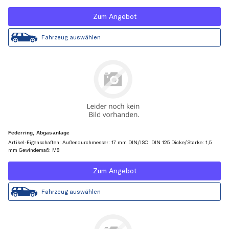
Zum Angebot
Fahrzeug auswählen
Federring, Abgasanlage
Artikel-Eigenschaften: Außendurchmesser: 17 mm DIN/ISO: DIN 125 Dicke/Stärke: 1,5
mm Gewindemaß: M8
Zum Angebot
Fahrzeug auswählen