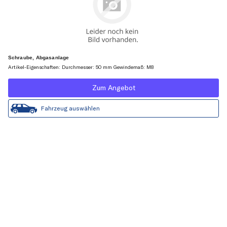
Schraube, Abgasanlage
Artikel-Eigenschaften: Durchmesser: 50 mm Gewindemaß: M8
Zum Angebot
Fahrzeug auswählen