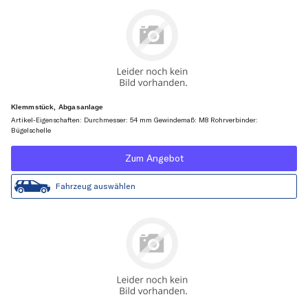
Klemmstück, Abgasanlage
Artikel-Eigenschaften: Durchmesser: 54 mm Gewindemaß: M8 Rohrverbinder:
Bügelschelle
Zum Angebot
Fahrzeug auswählen