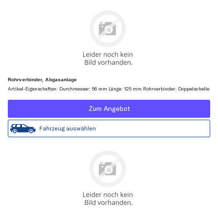
Rohrverbinder, Abgasanlage
Artikel-Eigenschaften: Durchmesser: 56 mm Länge: 125 mm Rohrverbinder: Doppelschelle
Zum Angebot
Fahrzeug auswählen