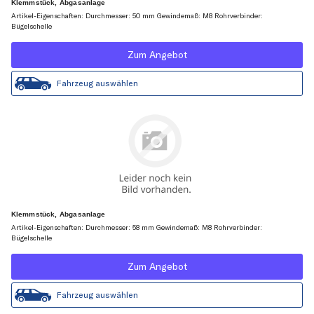
Klemmstück, Abgasanlage
Artikel-Eigenschaften: Durchmesser: 50 mm Gewindemaß: M8 Rohrverbinder:
Bügelschelle
Zum Angebot
Fahrzeug auswählen
Klemmstück, Abgasanlage
Artikel-Eigenschaften: Durchmesser: 58 mm Gewindemaß: M8 Rohrverbinder:
Bügelschelle
Zum Angebot
Fahrzeug auswählen