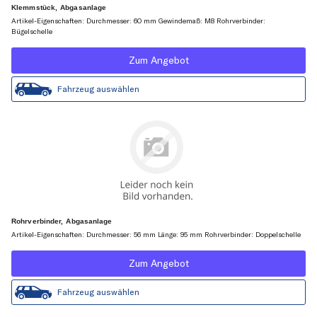
Klemmstück, Abgasanlage
Artikel-Eigenschaften: Durchmesser: 60 mm Gewindemaß: M8 Rohrverbinder:
Bügelschelle
Zum Angebot
Fahrzeug auswählen
Rohrverbinder, Abgasanlage
Artikel-Eigenschaften: Durchmesser: 56 mm Länge: 95 mm Rohrverbinder: Doppelschelle
Zum Angebot
Fahrzeug auswählen