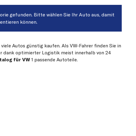
gorie gefunden. Bitte wählen Sie Ihr Auto aus, damit
sentieren können.
 viele Autos günstig kaufen. Als VW-Fahrer finden Sie in
r dank optimierter Logistik meist innerhalb von 24
talog für VW
1 passende Autoteile.