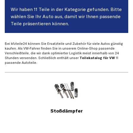
Wir haben 11 Teile in der Kategorie gefunden. Bitte
wählen Sie Ihr Auto aus, damit wir Ihnen passende
Teile präsentieren können.
Bei kfzteile24 können Sie Ersatzteile und Zubehör für viele Autos günstig
kaufen. Als VW-Fahrer finden Sie in unserem Online-Shop passende
Verschleißteile, die wir dank optimierter Logistik meist innerhalb von 24
Stunden versenden. Schließlich enthält unser
Teilekatalog für VW
11
passende Autoteile.
Stoßdämpfer