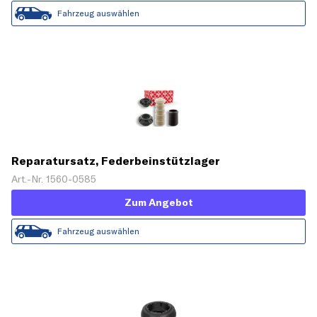
Fahrzeug auswählen
Reparatursatz, Federbeinstützlager
Art.-Nr. 1560-0585
Zum Angebot
Fahrzeug auswählen