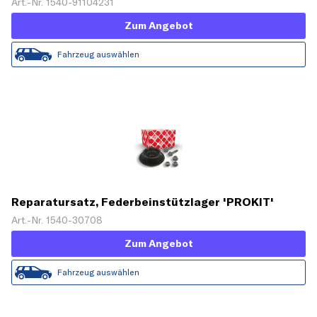
Art.-Nr. 1540-91104231
Zum Angebot
Fahrzeug auswählen
Reparatursatz, Federbeinstützlager 'PROKIT'
Art.-Nr. 1540-30708
Zum Angebot
Fahrzeug auswählen