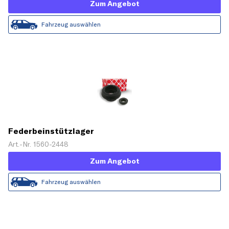
Zum Angebot
Fahrzeug auswählen
Federbeinstützlager
Art.-Nr. 1560-2448
Zum Angebot
Fahrzeug auswählen