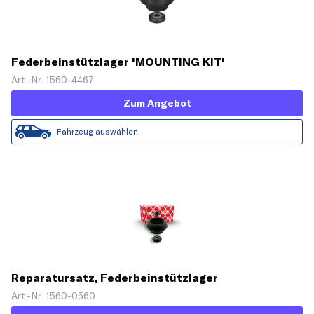
Federbeinstützlager 'MOUNTING KIT'
Art.-Nr. 1560-4467
Zum Angebot
Fahrzeug auswählen
Reparatursatz, Federbeinstützlager
Art.-Nr. 1560-0560