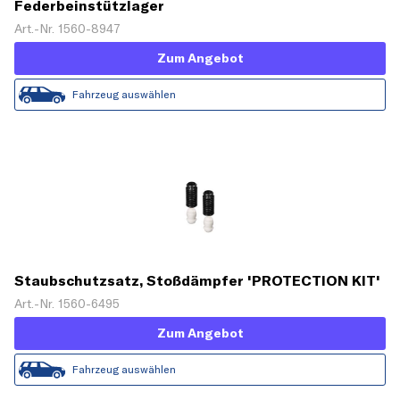
Federbeinstützlager
Art.-Nr. 1560-8947
Zum Angebot
Fahrzeug auswählen
Staubschutzsatz, Stoßdämpfer 'PROTECTION KIT'
Art.-Nr. 1560-6495
Zum Angebot
Fahrzeug auswählen