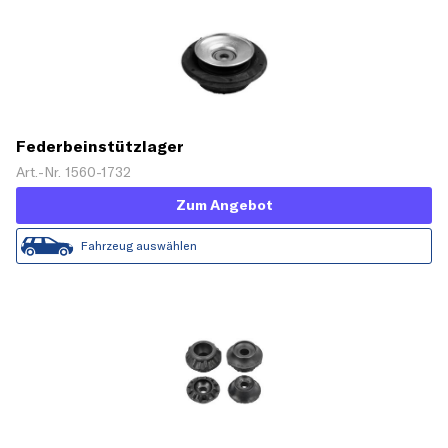
Federbeinstützlager
Art.-Nr. 1560-1732
Zum Angebot
Fahrzeug auswählen