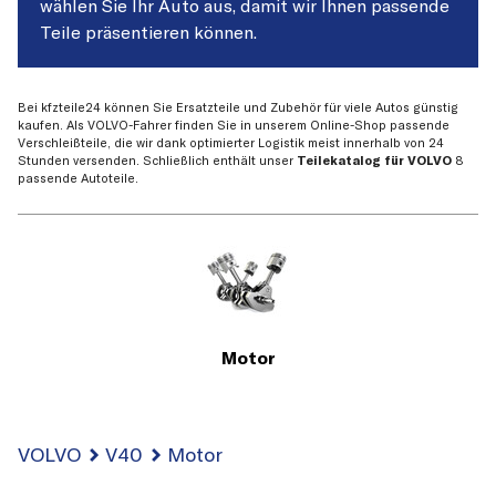
wählen Sie Ihr Auto aus, damit wir Ihnen passende
Teile präsentieren können.
Bei kfzteile24 können Sie Ersatzteile und Zubehör für viele Autos günstig
kaufen. Als VOLVO-Fahrer finden Sie in unserem Online-Shop passende
Verschleißteile, die wir dank optimierter Logistik meist innerhalb von 24
Stunden versenden. Schließlich enthält unser
Teilekatalog für VOLVO
8
passende Autoteile.
Motor
VOLVO
V40
Motor