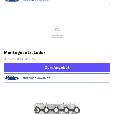
Montagesatz, Lader
Art.-Nr. 1620-11725
Zum Angebot
Fahrzeug auswählen