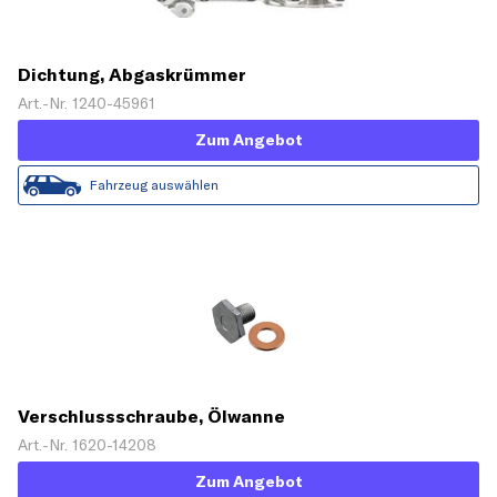
Dichtung, Abgaskrümmer
Art.-Nr. 1240-45961
Zum Angebot
Fahrzeug auswählen
Verschlussschraube, Ölwanne
Art.-Nr. 1620-14208
Zum Angebot