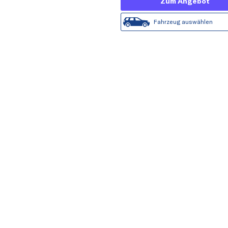
Zum Angebot
Fahrzeug auswählen