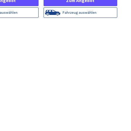
Angebot
Zum Angebot
 auswählen
Fahrzeug auswählen