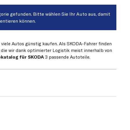
gorie gefunden. Bitte wählen Sie Ihr Auto aus, damit
sentieren können.
r viele Autos günstig kaufen. Als SKODA-Fahrer finden
die wir dank optimierter Logistik meist innerhalb von
ekatalog für SKODA
3 passende Autoteile.