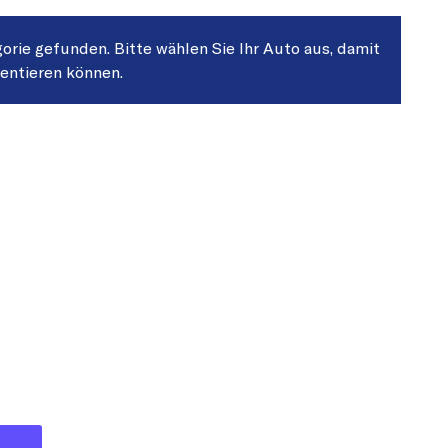
gorie gefunden. Bitte wählen Sie Ihr Auto aus, damit
sentieren können.