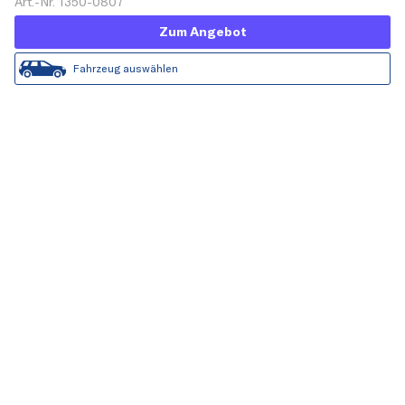
Art.-Nr. 1350-0807
Zum Angebot
Fahrzeug auswählen