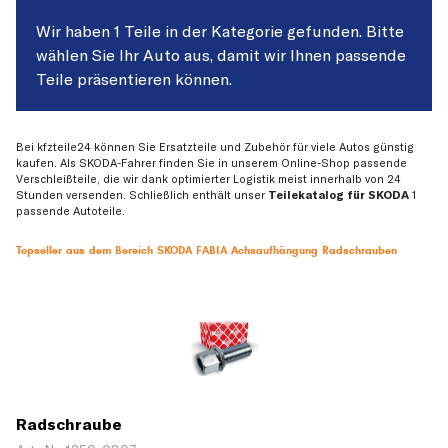
Wir haben 1 Teile in der Kategorie gefunden. Bitte
wählen Sie Ihr Auto aus, damit wir Ihnen passende
Teile präsentieren können.
Bei kfzteile24 können Sie Ersatzteile und Zubehör für viele Autos günstig
kaufen. Als SKODA-Fahrer finden Sie in unserem Online-Shop passende
Verschleißteile, die wir dank optimierter Logistik meist innerhalb von 24
Stunden versenden. Schließlich enthält unser
Teilekatalog für SKODA
1
passende Autoteile.
Topseller aus dem Bereich SKODA FABIA Achsaufhängung Radschrauben
Radschraube