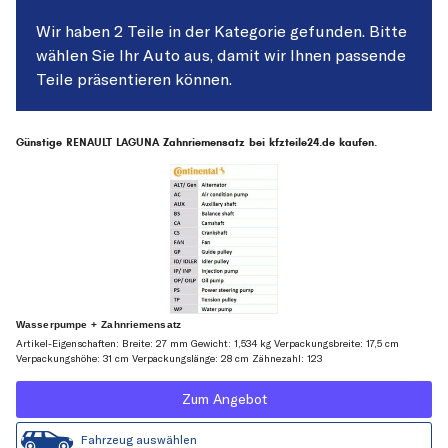
Wir haben 2 Teile in der Kategorie gefunden. Bitte
wählen Sie Ihr Auto aus, damit wir Ihnen passende
Teile präsentieren können.
Günstige RENAULT LAGUNA Zahnriemensatz bei kfzteile24.de kaufen.
Wasserpumpe + Zahnriemensatz
Artikel-Eigenschaften: Breite: 27 mm Gewicht: 1,534 kg Verpackungsbreite: 17,5 cm
Verpackungshöhe: 31 cm Verpackungslänge: 28 cm Zähnezahl: 123
Zum Angebot
Fahrzeug auswählen