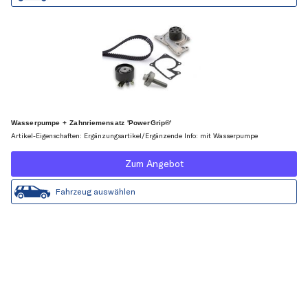
Wasserpumpe + Zahnriemensatz 'PowerGrip®'
Artikel-Eigenschaften: Ergänzungsartikel/Ergänzende Info: mit Wasserpumpe
Zum Angebot
Fahrzeug auswählen