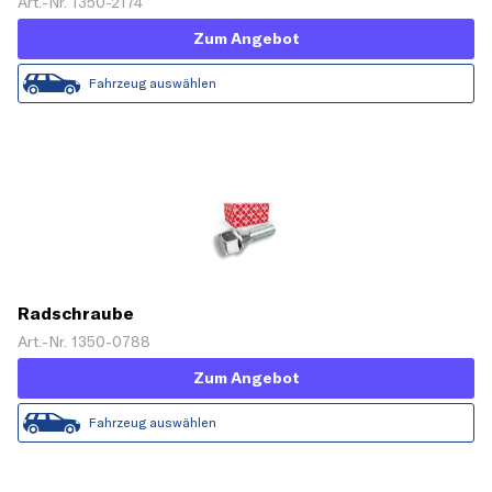
Art.-Nr. 1350-2174
Zum Angebot
Fahrzeug auswählen
Radschraube
Art.-Nr. 1350-0788
Zum Angebot
Fahrzeug auswählen