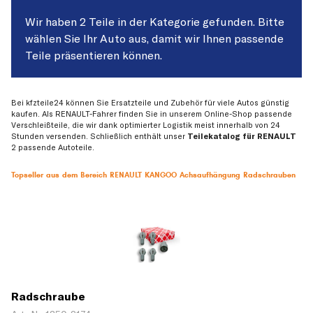
Wir haben 2 Teile in der Kategorie gefunden. Bitte
wählen Sie Ihr Auto aus, damit wir Ihnen passende
Teile präsentieren können.
Bei kfzteile24 können Sie Ersatzteile und Zubehör für viele Autos günstig
kaufen. Als RENAULT-Fahrer finden Sie in unserem Online-Shop passende
Verschleißteile, die wir dank optimierter Logistik meist innerhalb von 24
Stunden versenden. Schließlich enthält unser
Teilekatalog für RENAULT
2 passende Autoteile.
Topseller aus dem Bereich RENAULT KANGOO Achsaufhängung Radschrauben
Radschraube