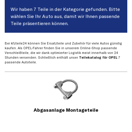
Wir haben 7 Teile in der Kategorie gefunden. Bitte
wählen Sie Ihr Auto aus, damit wir Ihnen passende
Teile präsentieren können.
Bei kfzteile24 können Sie Ersatzteile und Zubehör für viele Autos günstig
kaufen. Als OPEL-Fahrer finden Sie in unserem Online-Shop passende
Verschleißteile, die wir dank optimierter Logistik meist innerhalb von 24
Stunden versenden. Schließlich enthält unser
Teilekatalog für OPEL
7
passende Autoteile.
Abgasanlage Montageteile