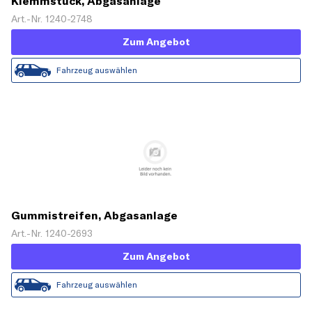
Klemmstück, Abgasanlage
Art.-Nr. 1240-2748
Zum Angebot
Fahrzeug auswählen
Gummistreifen, Abgasanlage
Art.-Nr. 1240-2693
Zum Angebot
Fahrzeug auswählen