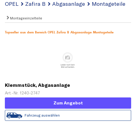
OPEL
Zafira B
Abgasanlage
Montageteile
Montageeinzelteile
Topseller aus dem Bereich OPEL Zafira B Abgasanlage Montageteile
Klemmstück, Abgasanlage
Art.-Nr. 1240-2747
Zum Angebot
Fahrzeug auswählen