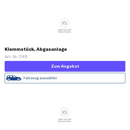
Klemmstück, Abgasanlage
Art.-Nr. DXB
Zum Angebot
Fahrzeug auswählen