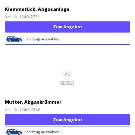
Klemmstück, Abgasanlage
Art.-Nr. 1240-2751
Zum Angebot
Fahrzeug auswählen
Mutter, Abgaskrümmer
Art.-Nr. 1240-2386
Zum Angebot
Fahrzeug auswählen