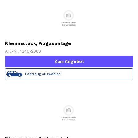
Klemmstück, Abgasanlage
Art.-Nr. 1240-2969
Zum Angebot
Fahrzeug auswählen