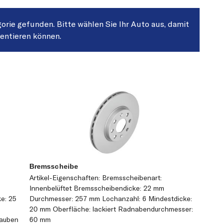
gorie gefunden. Bitte wählen Sie Ihr Auto aus, damit
sentieren können.
Bremsscheibe
Artikel-Eigenschaften: Bremsscheibenart:
Innenbelüftet Bremsscheibendicke: 22 mm
e: 25
Durchmesser: 257 mm Lochanzahl: 6 Mindestdicke:
20 mm Oberfläche: lackiert Radnabendurchmesser:
rauben
60 mm