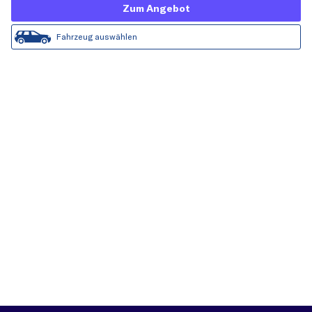
Zum Angebot
Fahrzeug auswählen