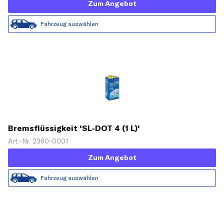
Zum Angebot
Fahrzeug auswählen
Bremsflüssigkeit 'SL-DOT 4 (1 L)'
Art.-Nr. 2360-0001
Zum Angebot
Fahrzeug auswählen