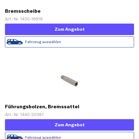
Bremsscheibe
Art.-Nr. 1420-16918
Zum Angebot
Fahrzeug auswählen
Führungsbolzen, Bremssattel
Art.-Nr. 1440-20381
Zum Angebot
Fahrzeug auswählen