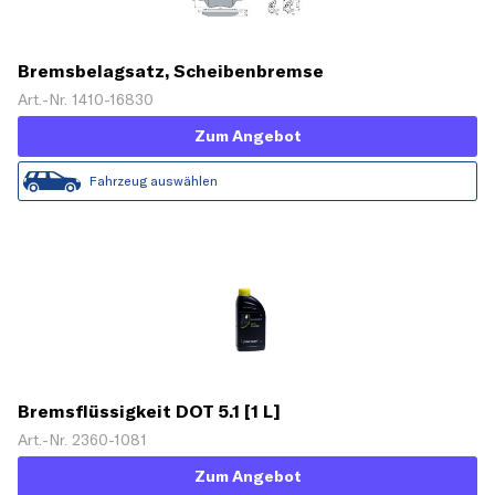
Bremsbelagsatz, Scheibenbremse
Art.-Nr. 1410-16830
Zum Angebot
Fahrzeug auswählen
Bremsflüssigkeit DOT 5.1 [1 L]
Art.-Nr. 2360-1081
Zum Angebot