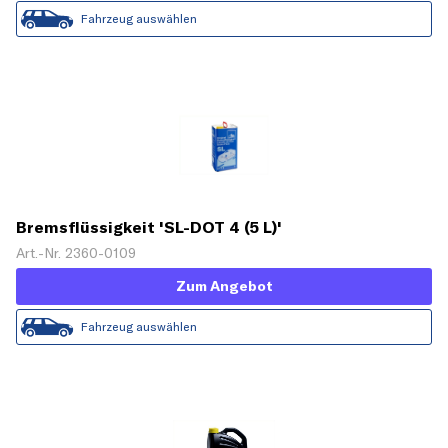
Fahrzeug auswählen
Bremsflüssigkeit 'SL-DOT 4 (5 L)'
Art.-Nr. 2360-0109
Zum Angebot
Fahrzeug auswählen