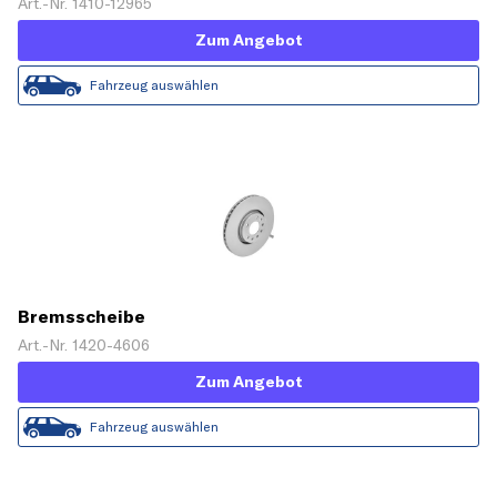
Art.-Nr. 1410-12965
Zum Angebot
Fahrzeug auswählen
Bremsscheibe
Art.-Nr. 1420-4606
Zum Angebot
Fahrzeug auswählen