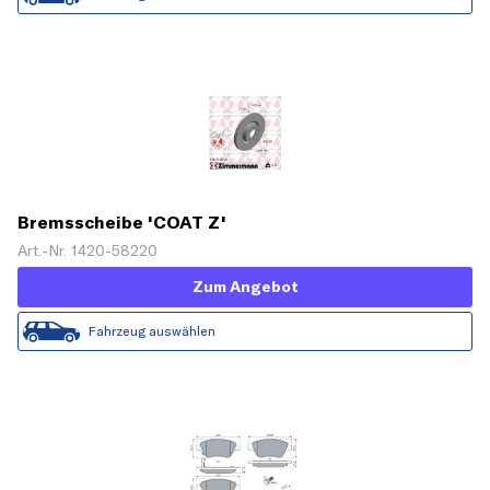
Bremsscheibe 'COAT Z'
Art.-Nr. 1420-58220
Zum Angebot
Fahrzeug auswählen