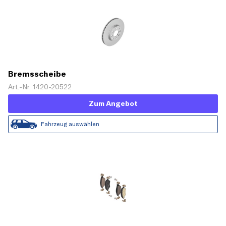
Bremsscheibe
Art.-Nr. 1420-20522
Zum Angebot
Fahrzeug auswählen