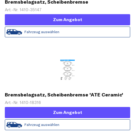
Bremsbelagsatz, Scheibenbremse
Art.-Nr. 1410-35147
Zum Angebot
Fahrzeug auswählen
Bremsbelagsatz, Scheibenbremse 'ATE Ceramic'
Art.-Nr. 1410-18316
Zum Angebot
Fahrzeug auswählen