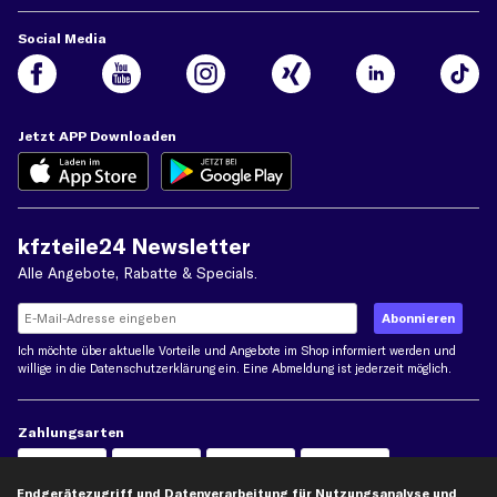
Social Media
Jetzt APP Downloaden
kfzteile24 Newsletter
Alle Angebote, Rabatte & Specials.
Ich möchte über aktuelle Vorteile und Angebote im Shop informiert werden und
willige in die
Datenschutzerklärung
ein. Eine Abmeldung ist jederzeit möglich.
Zahlungsarten
Kreditkarte
Endgerätezugriff und Datenverarbeitung für Nutzungsanalyse und