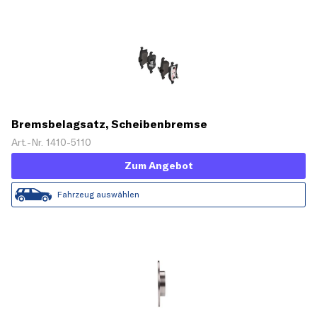
Bremsbelagsatz, Scheibenbremse
Art.-Nr. 1410-5110
Zum Angebot
Fahrzeug auswählen