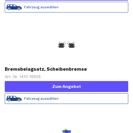
Fahrzeug auswählen
Bremsbelagsatz, Scheibenbremse
Art.-Nr. 1410-16926
Zum Angebot
Fahrzeug auswählen