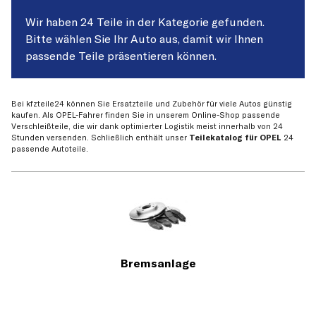
Wir haben 24 Teile in der Kategorie gefunden.
Bitte wählen Sie Ihr Auto aus, damit wir Ihnen
passende Teile präsentieren können.
Bei kfzteile24 können Sie Ersatzteile und Zubehör für viele Autos günstig
kaufen. Als OPEL-Fahrer finden Sie in unserem Online-Shop passende
Verschleißteile, die wir dank optimierter Logistik meist innerhalb von 24
Stunden versenden. Schließlich enthält unser
Teilekatalog für OPEL
24
passende Autoteile.
Bremsanlage