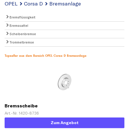
OPEL
Corsa D
Bremsanlage
Bremsflüssigkeit
Bremssattel
Scheibenbremse
Trommelbremse
Topseller aus dem Bereich OPEL Corsa D Bremsanlage
Bremsscheibe
Art.-Nr. 1420-8736
Zum Angebot