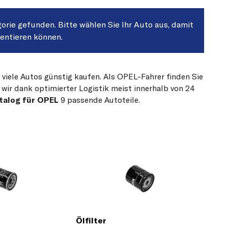
gorie gefunden. Bitte wählen Sie Ihr Auto aus, damit
sentieren können.
 viele Autos günstig kaufen. Als OPEL-Fahrer finden Sie
 wir dank optimierter Logistik meist innerhalb von 24
talog für OPEL
9 passende Autoteile.
Ölfilter