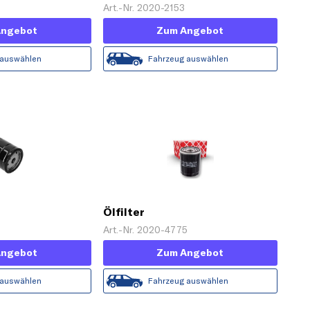
4
Art.-Nr. 2020-2153
Angebot
Zum Angebot
 auswählen
Fahrzeug auswählen
Ölfilter
8
Art.-Nr. 2020-4775
Angebot
Zum Angebot
 auswählen
Fahrzeug auswählen