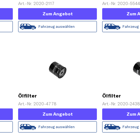
Art.-Nr. 2020-2117
Art.-Nr. 2020-554
Zum Angebot
Zum 
Fahrzeug auswählen
Fahrzeug
Ölfilter
Ölfilter
Art.-Nr. 2020-4778
Art.-Nr. 2020-243
Zum Angebot
Zum 
Fahrzeug auswählen
Fahrzeug