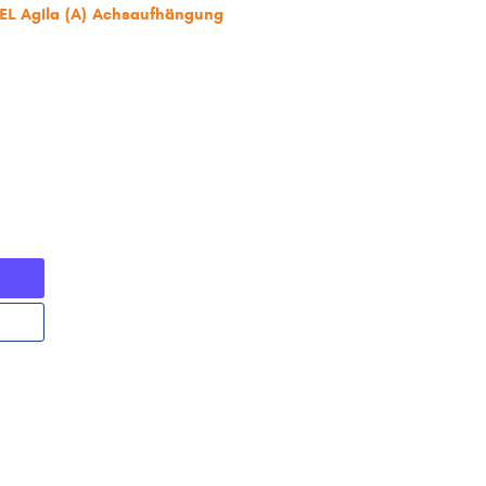
PEL Agila (A) Achsaufhängung