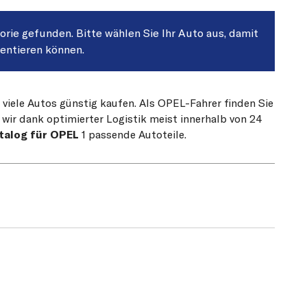
gorie gefunden. Bitte wählen Sie Ihr Auto aus, damit
sentieren können.
 viele Autos günstig kaufen. Als OPEL-Fahrer finden Sie
 wir dank optimierter Logistik meist innerhalb von 24
talog für OPEL
1 passende Autoteile.