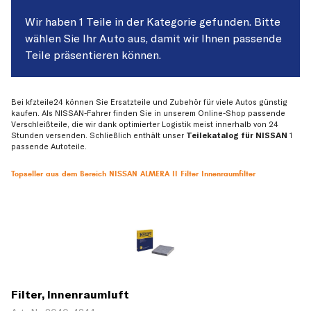
Wir haben 1 Teile in der Kategorie gefunden. Bitte
wählen Sie Ihr Auto aus, damit wir Ihnen passende
Teile präsentieren können.
Bei kfzteile24 können Sie Ersatzteile und Zubehör für viele Autos günstig
kaufen. Als NISSAN-Fahrer finden Sie in unserem Online-Shop passende
Verschleißteile, die wir dank optimierter Logistik meist innerhalb von 24
Stunden versenden. Schließlich enthält unser
Teilekatalog für NISSAN
1
passende Autoteile.
Topseller aus dem Bereich NISSAN ALMERA II Filter Innenraumfilter
Filter, Innenraumluft