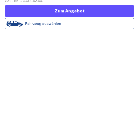
Art.-Nr. 2040-4344
Zum Angebot
Fahrzeug auswählen