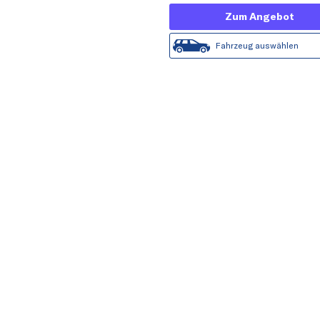
Zum Angebot
Fahrzeug auswählen