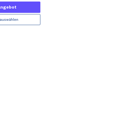
Angebot
 auswählen