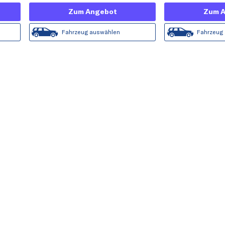
Zum Angebot
Zum 
Fahrzeug auswählen
Fahrzeug