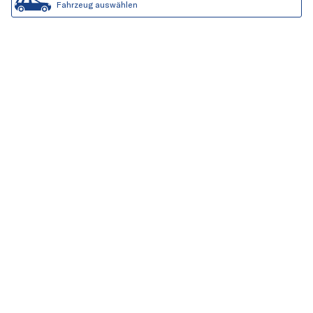
Fahrzeug auswählen