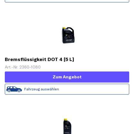
Bremsflüssigkeit DOT 4 [5 L]
Art.-Nr. 2360-1080
Zum Angebot
Fahrzeug auswählen