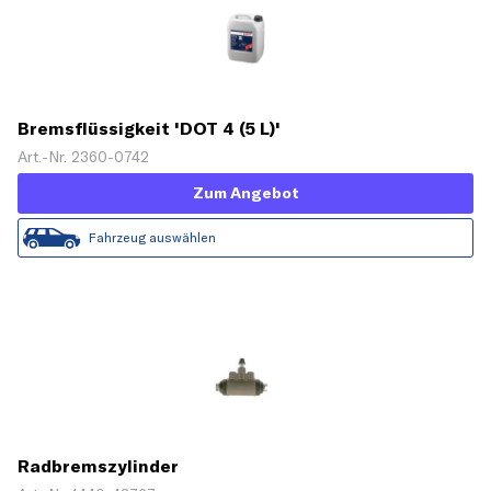
Bremsflüssigkeit 'DOT 4 (5 L)'
Art.-Nr. 2360-0742
Zum Angebot
Fahrzeug auswählen
Radbremszylinder