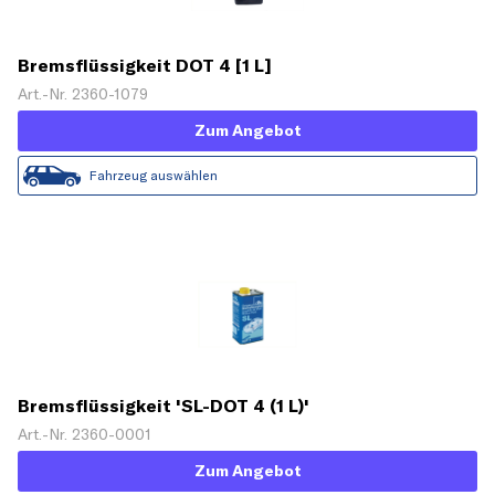
Bremsflüssigkeit DOT 4 [1 L]
Art.-Nr. 2360-1079
Zum Angebot
Fahrzeug auswählen
Bremsflüssigkeit 'SL-DOT 4 (1 L)'
Art.-Nr. 2360-0001
Zum Angebot