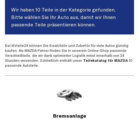
Wir haben 10 Teile in der Kategorie gefunden.
Bitte wählen Sie Ihr Auto aus, damit wir Ihnen
passende Teile präsentieren können.
Bei kfzteile24 können Sie Ersatzteile und Zubehör für viele Autos günstig
kaufen. Als MAZDA-Fahrer finden Sie in unserem Online-Shop passende
Verschleißteile, die wir dank optimierter Logistik meist innerhalb von 24
Stunden versenden. Schließlich enthält unser
Teilekatalog für MAZDA
10
passende Autoteile.
Bremsanlage