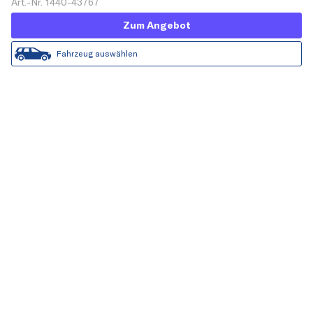
Art.-Nr. 1440-43767
Zum Angebot
Fahrzeug auswählen