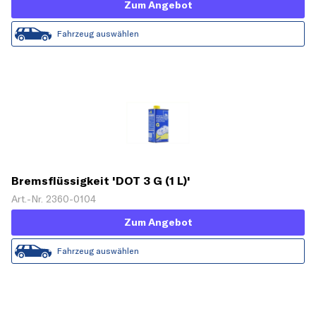
Zum Angebot
Fahrzeug auswählen
Bremsflüssigkeit 'DOT 3 G (1 L)'
Art.-Nr. 2360-0104
Zum Angebot
Fahrzeug auswählen