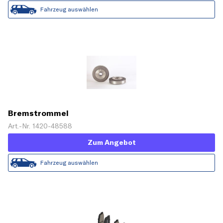
Fahrzeug auswählen
Bremstrommel
Art.-Nr. 1420-48588
Zum Angebot
Fahrzeug auswählen