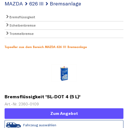
MAZDA
626 III
Bremsanlage
Bremsflüssigkeit
Scheibenbremse
Trommelbremse
Topseller aus dem Bereich MAZDA 626 III Bremsanlage
Bremsflüssigkeit 'SL-DOT 4 (5 L)'
Art.-Nr. 2360-0109
Zum Angebot
Fahrzeug auswählen