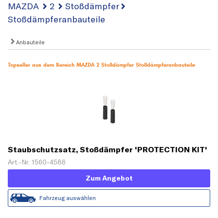
MAZDA
2
Stoßdämpfer
Stoßdämpferanbauteile
Anbauteile
Topseller aus dem Bereich MAZDA 2 Stoßdämpfer Stoßdämpferanbauteile
Staubschutzsatz, Stoßdämpfer 'PROTECTION KIT'
Art.-Nr. 1560-4586
Zum Angebot
Fahrzeug auswählen